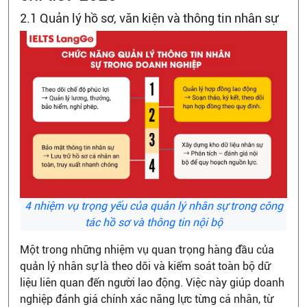
2.1 Quản lý hồ sơ, văn kiện và thông tin nhân sự
4 nhiệm vụ trọng yếu của quản lý nhân sự trong công
tác hồ sơ và thông tin nội bộ
Một trong những nhiệm vụ quan trọng hàng đầu của
quản lý nhân sự là theo dõi và kiểm soát toàn bộ dữ
liệu liên quan đến người lao động. Việc này giúp doanh
nghiệp đánh giá chính xác năng lực từng cá nhân, từ