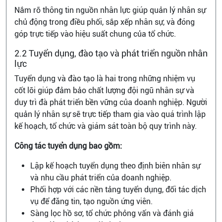
Nắm rõ thông tin nguồn nhân lực giúp quản lý nhân sự
chủ động trong điều phối, sắp xếp nhân sự, và đóng
góp trực tiếp vào hiệu suất chung của tổ chức.
2.2 Tuyển dụng, đào tạo và phát triển nguồn nhân
lực
Tuyển dụng và đào tạo là hai trong những nhiệm vụ
cốt lõi giúp đảm bảo chất lượng đội ngũ nhân sự và
duy trì đà phát triển bền vững của doanh nghiệp. Người
quản lý nhân sự sẽ trực tiếp tham gia vào quá trình lập
kế hoạch, tổ chức và giám sát toàn bộ quy trình này.
Công tác tuyển dụng bao gồm:
Lập kế hoạch tuyển dụng theo định biên nhân sự
và nhu cầu phát triển của doanh nghiệp.
Phối hợp với các nền tảng tuyển dụng, đối tác dịch
vụ để đăng tin, tạo nguồn ứng viên.
Sàng lọc hồ sơ, tổ chức phỏng vấn và đánh giá