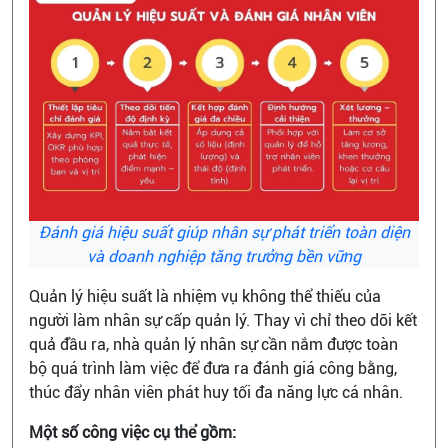
Đánh giá hiệu suất giúp nhân sự phát triển toàn diện
và doanh nghiệp tăng trưởng bền vững
Quản lý hiệu suất là nhiệm vụ không thể thiếu của
người làm nhân sự cấp quản lý. Thay vì chỉ theo dõi kết
quả đầu ra, nhà quản lý nhân sự cần nắm được toàn
bộ quá trình làm việc để đưa ra đánh giá công bằng,
thúc đẩy nhân viên phát huy tối đa năng lực cá nhân.
Một số công việc cụ thể gồm: