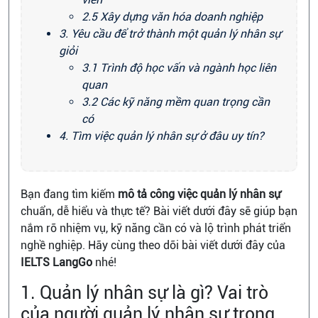
2.5 Xây dựng văn hóa doanh nghiệp
3. Yêu cầu để trở thành một quản lý nhân sự
giỏi
3.1 Trình độ học vấn và ngành học liên
quan
3.2 Các kỹ năng mềm quan trọng cần
có
4. Tìm việc quản lý nhân sự ở đâu uy tín?
Bạn đang tìm kiếm
mô tả công việc quản lý nhân sự
chuẩn, dễ hiểu và thực tế? Bài viết dưới đây sẽ giúp bạn
nắm rõ nhiệm vụ, kỹ năng cần có và lộ trình phát triển
nghề nghiệp. Hãy cùng theo dõi bài viết dưới đây của
IELTS LangGo
nhé!
1. Quản lý nhân sự là gì? Vai trò
của người quản lý nhân sự trong