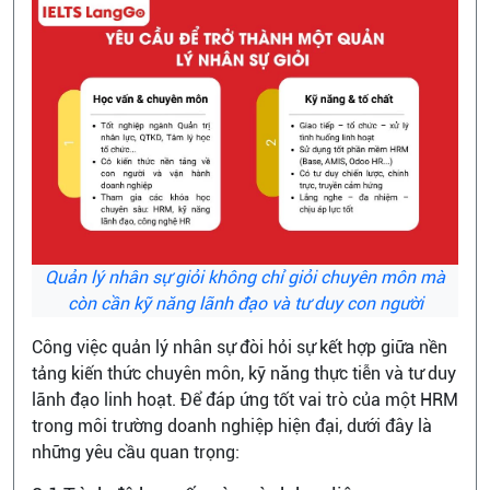
Quản lý nhân sự giỏi không chỉ giỏi chuyên môn mà
còn cần kỹ năng lãnh đạo và tư duy con người
Công việc quản lý nhân sự đòi hỏi sự kết hợp giữa nền
tảng kiến thức chuyên môn, kỹ năng thực tiễn và tư duy
lãnh đạo linh hoạt. Để đáp ứng tốt vai trò của một HRM
trong môi trường doanh nghiệp hiện đại, dưới đây là
những yêu cầu quan trọng: