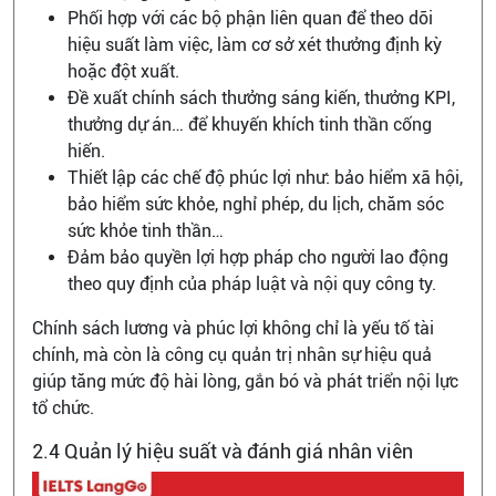
Phối hợp với các bộ phận liên quan để theo dõi
hiệu suất làm việc, làm cơ sở xét thưởng định kỳ
hoặc đột xuất.
Đề xuất chính sách thưởng sáng kiến, thưởng KPI,
thưởng dự án… để khuyến khích tinh thần cống
hiến.
Thiết lập các chế độ phúc lợi như: bảo hiểm xã hội,
bảo hiểm sức khỏe, nghỉ phép, du lịch, chăm sóc
sức khỏe tinh thần…
Đảm bảo quyền lợi hợp pháp cho người lao động
theo quy định của pháp luật và nội quy công ty.
Chính sách lương và phúc lợi không chỉ là yếu tố tài
chính, mà còn là công cụ quản trị nhân sự hiệu quả
giúp tăng mức độ hài lòng, gắn bó và phát triển nội lực
tổ chức.
2.4 Quản lý hiệu suất và đánh giá nhân viên