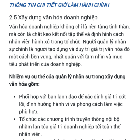
THÔNG TIN CHI TIẾT GIỜ LÀM HÀNH CHÍNH
2.5 Xây dựng văn hóa doanh nghiệp
Văn hóa doanh nghiệp không chỉ là nền tảng tinh thần,
mà còn là chất keo kết nối tập thể và định hình cách
nhân viên hành xử trong tổ chức. Người quản lý nhân
sự chính là người tạo dựng và duy trì giá trị văn hóa đó
một cách bền vững, nhất quán với tầm nhìn và mục
tiêu phát triển của doanh nghiệp.
Nhiệm vụ cụ thể của quản lý nhân sự trong xây dựng
văn hóa gồm:
Phối hợp với ban lãnh đạo để xác định giá trị cốt
lõi, định hướng hành vi và phong cách làm việc
phù hợp.
Tổ chức các chương trình truyền thông nội bộ
nhằm lan tỏa giá trị doanh nghiệp tới toàn thể
nhân viên.