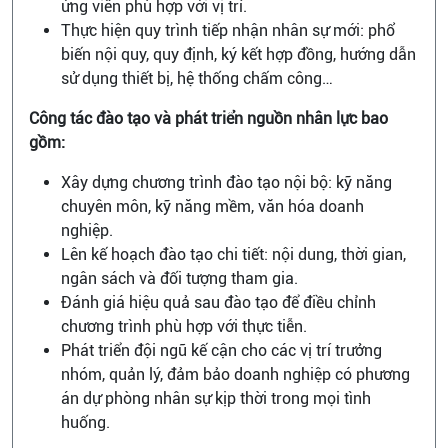
ứng viên phù hợp với vị trí.
Thực hiện quy trình tiếp nhận nhân sự mới: phổ
biến nội quy, quy định, ký kết hợp đồng, hướng dẫn
sử dụng thiết bị, hệ thống chấm công…
Công tác đào tạo và phát triển nguồn nhân lực bao
gồm:
Xây dựng chương trình đào tạo nội bộ: kỹ năng
chuyên môn, kỹ năng mềm, văn hóa doanh
nghiệp.
Lên kế hoạch đào tạo chi tiết: nội dung, thời gian,
ngân sách và đối tượng tham gia.
Đánh giá hiệu quả sau đào tạo để điều chỉnh
chương trình phù hợp với thực tiễn.
Phát triển đội ngũ kế cận cho các vị trí trưởng
nhóm, quản lý, đảm bảo doanh nghiệp có phương
án dự phòng nhân sự kịp thời trong mọi tình
huống.