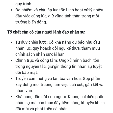
quy trình.
Đa nhiệm và chịu áp lực tốt: Linh hoạt xử lý nhiều
đầu việc cùng lúc, giữ vững tinh thần trong môi
trường biến động.
Tố chất cần có của người lãnh đạo nhân sự:
Tư duy chiến lược: Có khả năng dự báo nhu cầu
nhân lực, quy hoạch đội ngũ kế thừa, tham mưu
chính sách nhân sự dài hạn.
Chính trực và công tâm: Ứng xử minh bạch, tôn
trọng nguyên tắc, giữ gìn thông tin nhân sự tuyệt
đối bảo mật.
Truyền cảm hứng và lan tỏa văn hóa: Góp phần
xây dựng môi trường làm việc tích cực, gắn kết và
nhân văn.
Khả năng dẫn dắt con người: Không chỉ điều phối
nhân sự mà còn thúc đẩy tiềm năng, khuyến khích
đổi mới và phát triển cá nhân.