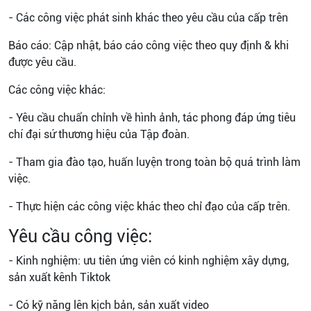
- Các công việc phát sinh khác theo yêu cầu của cấp trên
Báo cáo:
Cập nhật, báo cáo công việc theo quy định & khi
được yêu cầu.
Các công việc khác:
- Yêu cầu chuẩn chỉnh về hình ảnh, tác phong đáp ứng tiêu
chí đại sứ thương hiệu của Tập đoàn.
- Tham gia đào tạo, huấn luyện trong toàn bộ quá trình làm
việc.
- Thực hiện các công việc khác theo chỉ đạo của cấp trên.
Yêu cầu công việc:
- Kinh nghiệm: ưu tiên ứng viên có kinh nghiệm xây dựng,
sản xuất kênh Tiktok
- Có kỹ năng lên kịch bản, sản xuất video