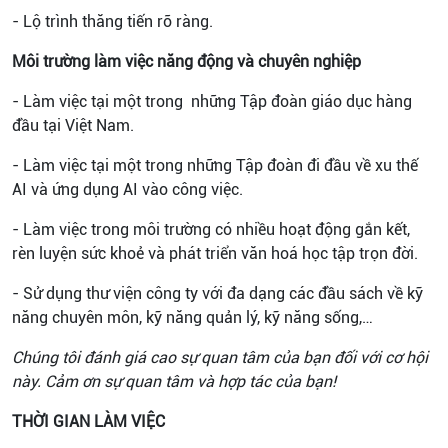
- Lộ trình thăng tiến rõ ràng.
Môi trường làm việc năng động và chuyên nghiệp
- Làm việc tại một trong những Tập đoàn giáo dục hàng
đầu tại Việt Nam.
- Làm việc tại một trong những Tập đoàn đi đầu về xu thế
AI và ứng dụng AI vào công việc.
- Làm việc trong môi trường có nhiều hoạt động gắn kết,
rèn luyện sức khoẻ và phát triển văn hoá học tập trọn đời.
- Sử dụng thư viện công ty với đa dạng các đầu sách về kỹ
năng chuyên môn, kỹ năng quản lý, kỹ năng sống,…
Chúng tôi đánh giá cao sự quan tâm của bạn đối với cơ hội
này. Cảm ơn sự quan tâm và hợp tác của bạn!
THỜI GIAN LÀM VIỆC