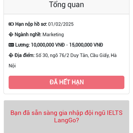
Tổng quan
Hạn nộp hồ sơ:
01/02/2025
Ngành nghề:
Marketing
Lương:
10,000,000 VNĐ
-
15,000,000 VNĐ
Địa điểm:
Số 30, ngõ 76/2 Duy Tân, Cầu Giấy, Hà
Nội
ĐÃ HẾT HẠN
Bạn đã sẵn sàng gia nhập đội ngũ IELTS
LangGo?