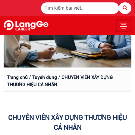
/
/
Trang chủ
Tuyển dụng
CHUYÊN VIÊN XÂY DỰNG
THƯƠNG HIỆU CÁ NHÂN
CHUYÊN VIÊN XÂY DỰNG THƯƠNG HIỆU
CÁ NHÂN