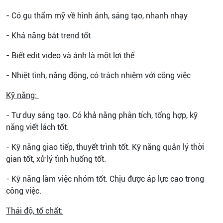
- Có gu thẩm mỹ về hình ảnh, sáng tạo, nhanh nhạy
- Khả năng bắt trend tốt
- Biết edit video và ảnh là một lợi thế
- Nhiệt tình, năng động, có trách nhiệm với công việc
Kỹ năng:
- Tư duy sáng tạo. Có khả năng phân tích, tổng hợp, kỹ
năng viết lách tốt.
- Kỹ năng giao tiếp, thuyết trình tốt. Kỹ năng quản lý thời
gian tốt, xử lý tình huống tốt.
- Kỹ năng làm việc nhóm tốt. Chịu được áp lực cao trong
công việc.
Thái độ, tố chất: