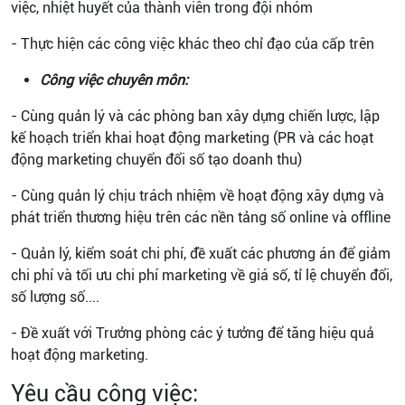
việc, nhiệt huyết của thành viên trong đội nhóm
- Thực hiện các công việc khác theo chỉ đạo của cấp trên
Công việc chuyên môn:
- Cùng quản lý và các phòng ban xây dựng chiến lược, lập
kế hoạch triển khai hoạt động marketing (PR và các hoạt
động marketing chuyển đổi số tạo doanh thu)
- Cùng quản lý chịu trách nhiệm về hoạt động xây dựng và
phát triển thương hiệu trên các nền tảng số online và offline
- Quản lý, kiểm soát chi phí, đề xuất các phương án để giảm
chi phí và tối ưu chi phí marketing về giá số, tỉ lệ chuyển đổi,
số lượng số....
- Đề xuất với Trưởng phòng các ý tưởng để tăng hiệu quả
hoạt động marketing.
Yêu cầu công việc: