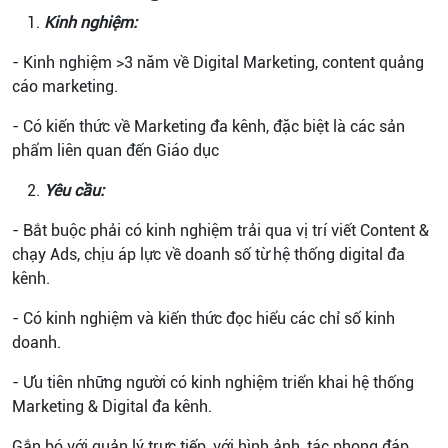
Kinh nghiệm:
- Kinh nghiệm >3 năm về Digital Marketing, content quảng
cáo marketing.
- Có kiến thức về Marketing đa kênh, đặc biệt là các sản
phẩm liên quan đến Giáo dục
Yêu cầu:
- Bắt buộc phải có kinh nghiệm trải qua vị trí viết Content &
chạy Ads, chịu áp lực về doanh số từ hệ thống digital đa
kênh.
- Có kinh nghiệm và kiến thức đọc hiểu các chỉ số kinh
doanh.
- Ưu tiên những người có kinh nghiệm triển khai hệ thống
Marketing & Digital đa kênh.
Gắn bó với quản lý trực tiếp, với hình ảnh, tác phong đáp