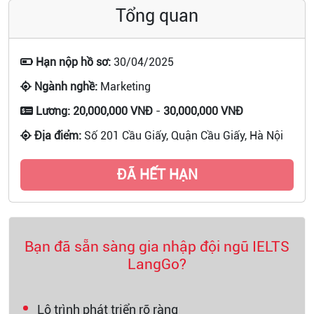
Tổng quan
Hạn nộp hồ sơ:
30/04/2025
Ngành nghề:
Marketing
Lương:
20,000,000 VNĐ
-
30,000,000 VNĐ
Địa điểm:
Số 201 Cầu Giấy, Quận Cầu Giấy, Hà Nội
ĐÃ HẾT HẠN
Bạn đã sẵn sàng gia nhập đội ngũ IELTS
LangGo?
Lộ trình phát triển rõ ràng