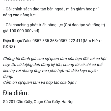
- Gói chính sách đào tạo bên ngoài, miễn giảm học phí
nâng cao năng lực.
- Gói coaching phát triển năng lực (Gói đào tạo với tổng trị
giá 100.000.000vnđ).
Điện thoại/Zalo
: 0862.336.368/0367.222.411(Mrs Hiền -
GĐNS)
Chúng tôi đánh giá cao sự quan tâm của bạn đối với cơ hội
này. Do số lượng đơn đăng ký lớn, chúng tôi sẽ chỉ có thể
liên hệ với những ứng viên phù hợp với điều kiện tuyển
dụng.
Cảm ơn sự quan tâm và hợp tác của bạn !
Địa điểm:
Số 201 Cầu Giấy, Quận Cầu Giấy, Hà Nội