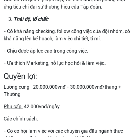
ứng tiêu chí đại sứ thương hiệu của Tập đoàn.
Thái độ, tố chất:
- Có khả năng checking, follow công việc của đội nhóm, có
khả năng lên kế hoạch, làm việc chi tiết, tỉ mỉ.
- Chịu được áp lực cao trong công việc.
- Ưa thích Marketing, nỗ lực học hỏi & làm việc
.
Quyền lợi:
Lương cứng:
20.000.000vnđ - 30.000.000vnđ/tháng +
Thưởng
Phụ cấp:
42.000vnđ/ngày.
Các chính sách:
- Có cơ hội làm việc với các chuyên gia đầu ngành thực