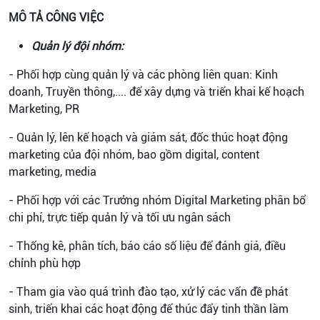
MÔ TẢ CÔNG VIỆC
Quản lý đội nhóm:
- Phối hợp cùng quản lý và các phòng liên quan: Kinh
doanh, Truyền thông,.... để xây dựng và triển khai kế hoạch
Marketing, PR
- Quản lý, lên kế hoạch và giám sát, đốc thúc hoạt động
marketing của đội nhóm, bao gồm digital, content
marketing, media
- Phối hợp với các Trưởng nhóm Digital Marketing phân bổ
chi phí, trực tiếp quản lý và tối ưu ngân sách
- Thống kê, phân tích, báo cáo số liệu để đánh giá, điều
chỉnh phù hợp
- Tham gia vào quá trình đào tạo, xử lý các vấn đề phát
sinh, triển khai các hoạt động để thúc đẩy tinh thần làm