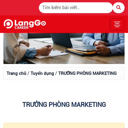
/
/
Trang chủ
Tuyển dụng
TRƯỞNG PHÒNG MARKETING
TRƯỞNG PHÒNG MARKETING