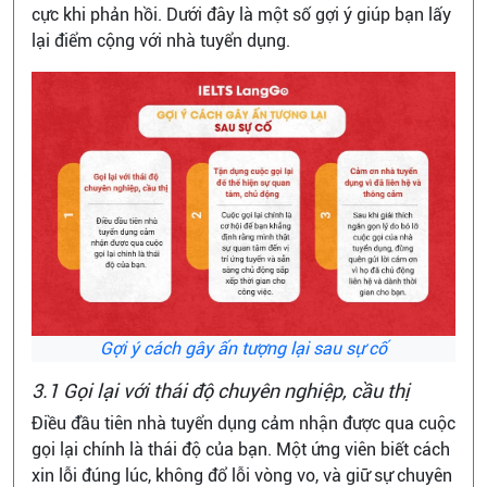
cực khi phản hồi. Dưới đây là một số gợi ý giúp bạn lấy
lại điểm cộng với nhà tuyển dụng.
Gợi ý cách gây ấn tượng lại sau sự cố
3.1 Gọi lại với thái độ chuyên nghiệp, cầu thị
Điều đầu tiên nhà tuyển dụng cảm nhận được qua cuộc
gọi lại chính là thái độ của bạn. Một ứng viên biết cách
xin lỗi đúng lúc, không đổ lỗi vòng vo, và giữ sự chuyên