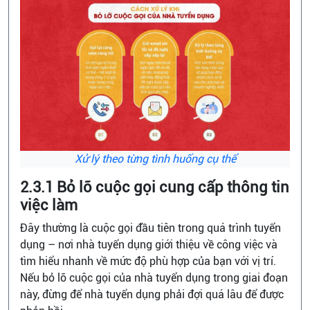
Xử lý theo từng tình huống cụ thể
2.3.1 Bỏ lỡ cuộc gọi cung cấp thông tin
việc làm
Đây thường là cuộc gọi đầu tiên trong quá trình tuyển
dụng – nơi nhà tuyển dụng giới thiệu về công việc và
tìm hiểu nhanh về mức độ phù hợp của bạn với vị trí.
Nếu bỏ lỡ cuộc gọi của nhà tuyển dụng trong giai đoạn
này, đừng để nhà tuyển dụng phải đợi quá lâu để được