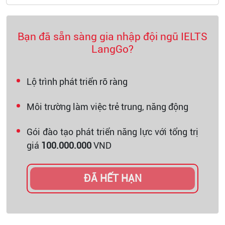
Bạn đã sẵn sàng gia nhập đội ngũ IELTS
LangGo?
Lộ trình phát triển rõ ràng
Môi trường làm việc trẻ trung, năng động
Gói đào tạo phát triển năng lực với tổng trị
giá
100.000.000
VND
ĐÃ HẾT HẠN