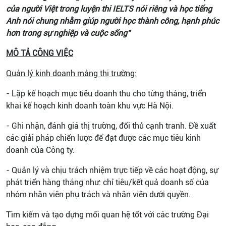
của người Việt trong luyện thi IELTS nói riêng và học tiếng
Anh nói chung nhằm giúp người học thành công, hạnh phúc
hơn trong sự nghiệp và cuộc sống"
MÔ TẢ CÔNG VIỆC
Quản lý kinh doanh mảng thị trường:
- Lập kế hoạch mục tiêu doanh thu cho từng tháng, triển
khai kế hoạch kinh doanh toàn khu vực Hà Nội.
- Ghi nhận, đánh giá thị trường, đối thủ cạnh tranh. Đề xuất
các giải pháp chiến lược để đạt được các mục tiêu kinh
doanh của Công ty.
- Quản lý và chịu trách nhiệm trực tiếp về các hoạt động, sự
phát triển hàng tháng như: chỉ tiêu/kết quả doanh số của
nhóm nhân viên phụ trách và nhân viên dưới quyền.
Tìm kiếm và tạo dựng mối quan hệ tốt với các trường Đại