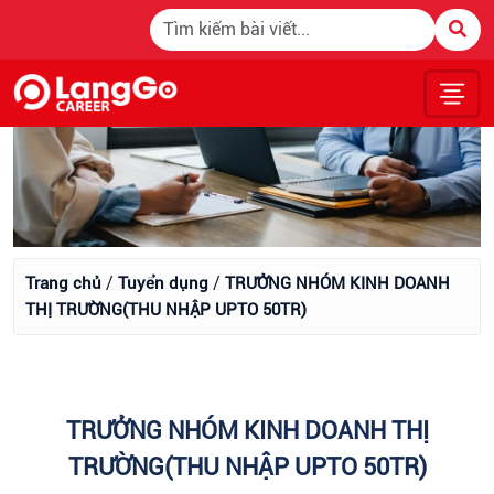
/
/
Trang chủ
Tuyển dụng
TRƯỞNG NHÓM KINH DOANH
THỊ TRƯỜNG(THU NHẬP UPTO 50TR)
TRƯỞNG NHÓM KINH DOANH THỊ
TRƯỜNG(THU NHẬP UPTO 50TR)