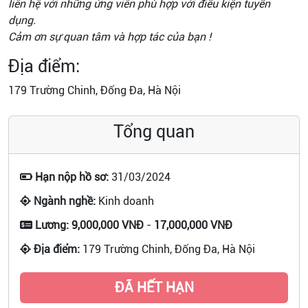
liên hệ với những ứng viên phù hợp với điều kiện tuyển
dụng.
Cảm ơn sự quan tâm và hợp tác của bạn !
Địa điểm:
179 Trường Chinh, Đống Đa, Hà Nội
Tổng quan
Hạn nộp hồ sơ:
31/03/2024
Ngành nghề:
Kinh doanh
Lương:
9,000,000 VNĐ
-
17,000,000 VNĐ
Địa điểm:
179 Trường Chinh, Đống Đa, Hà Nội
ĐÃ HẾT HẠN