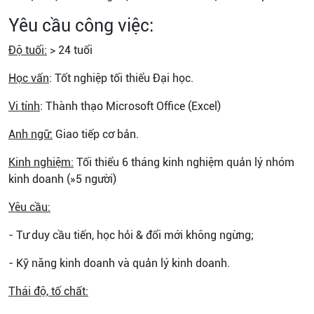
Yêu cầu công việc:
Độ tuổi:
> 24 tuổi
Học vấn
: Tốt nghiệp tối thiểu Đại học.
Vi tính
: Thành thạo Microsoft Office (Excel)
Anh ngữ:
Giao tiếp cơ bản.
Kinh nghiệm:
Tối thiểu 6 tháng kinh nghiệm quản lý nhóm
kinh doanh (»5 người)
Yêu cầu:
- Tư duy cầu tiến, học hỏi & đổi mới không ngừng;
- Kỹ năng kinh doanh và quản lý kinh doanh.
Thái độ, tố chất: