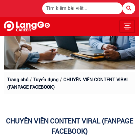
/
/
Trang chủ
Tuyển dụng
CHUYÊN VIÊN CONTENT VIRAL
(FANPAGE FACEBOOK)
CHUYÊN VIÊN CONTENT VIRAL (FANPAGE
FACEBOOK)