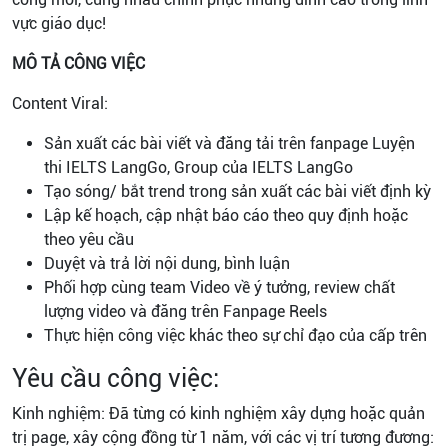
vực giáo dục!
MÔ TẢ CÔNG VIỆC
Content Viral:
Sản xuất các bài viết và đăng tải trên fanpage Luyện
thi IELTS LangGo, Group của IELTS LangGo
Tạo sóng/ bắt trend trong sản xuất các bài viết định kỳ
Lập kế hoạch, cập nhật báo cáo theo quy định hoặc
theo yêu cầu
Duyệt và trả lời nội dung, bình luận
Phối hợp cùng team Video về ý tưởng, review chất
lượng video và đăng trên Fanpage Reels
Thực hiện công việc khác theo sự chỉ đạo của cấp trên
Yêu cầu công việc:
Kinh nghiệm
: Đã từng có kinh nghiệm xây dựng hoặc quản
trị page, xây cộng đồng từ 1 năm, với các vị trí tương đương: