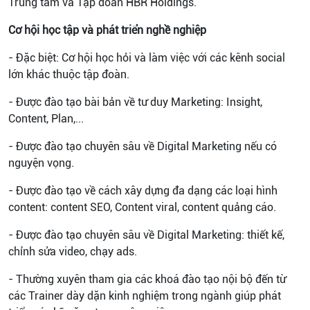
Trung tâm và Tập đoàn HBR Holdings.
Cơ hội học tập và phát triển nghề nghiệp
- Đặc biệt: Cơ hội học hỏi và làm việc với các kênh social
lớn khác thuộc tập đoàn.
- Được đào tạo bài bản về tư duy Marketing: Insight,
Content, Plan,...
- Được đào tạo chuyên sâu về Digital Marketing nếu có
nguyện vọng.
- Được đào tạo về cách xây dựng đa dạng các loại hình
content: content SEO, Content viral, content quảng cáo.
- Được đào tạo chuyên sâu về Digital Marketing: thiết kế,
chỉnh sửa video, chạy ads.
- Thường xuyên tham gia các khoá đào tạo nội bộ đến từ
các Trainer dày dặn kinh nghiệm trong ngành giúp phát