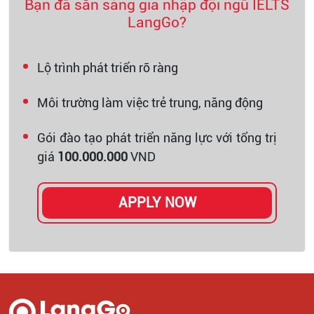
Bạn đã sẵn sàng gia nhập đội ngũ IELTS
LangGo?
Lộ trình phát triển rõ ràng
Môi trường làm việc trẻ trung, năng động
Gói đào tạo phát triển năng lực với tổng trị
giá
100.000.000
VND
APPLY NOW