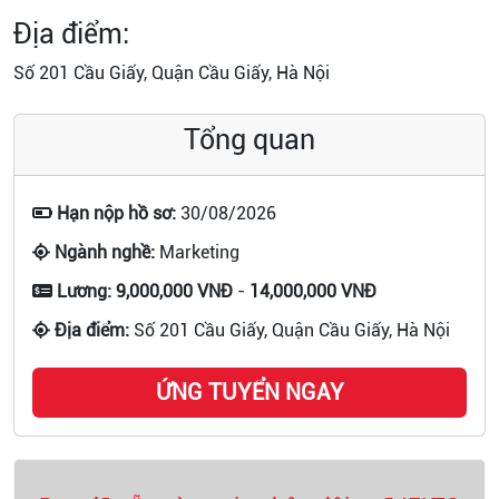
Địa điểm:
Số 201 Cầu Giấy, Quận Cầu Giấy, Hà Nội
Tổng quan
Hạn nộp hồ sơ:
30/08/2026
Ngành nghề:
Marketing
Lương:
9,000,000 VNĐ
-
14,000,000 VNĐ
Địa điểm:
Số 201 Cầu Giấy, Quận Cầu Giấy, Hà Nội
ỨNG TUYỂN NGAY