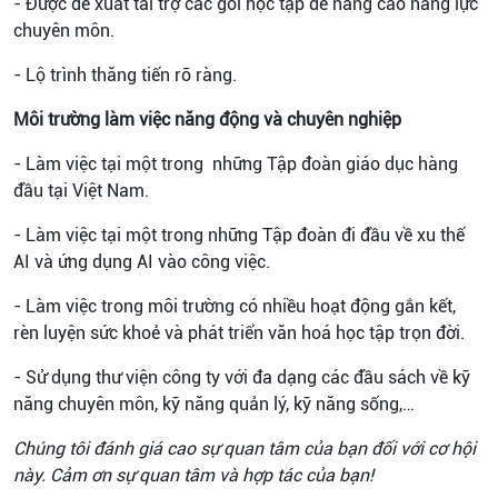
- Được đề xuất tài trợ các gói học tập để nâng cao năng lực
chuyên môn.
- Lộ trình thăng tiến rõ ràng.
Môi trường làm việc năng động và chuyên nghiệp
- Làm việc tại một trong những Tập đoàn giáo dục hàng
đầu tại Việt Nam.
- Làm việc tại một trong những Tập đoàn đi đầu về xu thế
AI và ứng dụng AI vào công việc.
- Làm việc trong môi trường có nhiều hoạt động gắn kết,
rèn luyện sức khoẻ và phát triển văn hoá học tập trọn đời.
- Sử dụng thư viện công ty với đa dạng các đầu sách về kỹ
năng chuyên môn, kỹ năng quản lý, kỹ năng sống,…
Chúng tôi đánh giá cao sự quan tâm của bạn đối với cơ hội
này. Cảm ơn sự quan tâm và hợp tác của bạn!