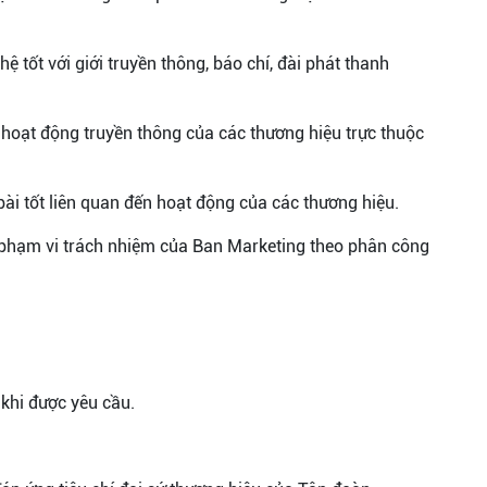
hệ tốt với giới truyền thông, báo chí, đài phát thanh
c, hoạt động truyền thông của các thương hiệu trực thuộc
 bài tốt liên quan đến hoạt động của các thương hiệu.
g phạm vi trách nhiệm của Ban Marketing theo phân công
 khi được yêu cầu.