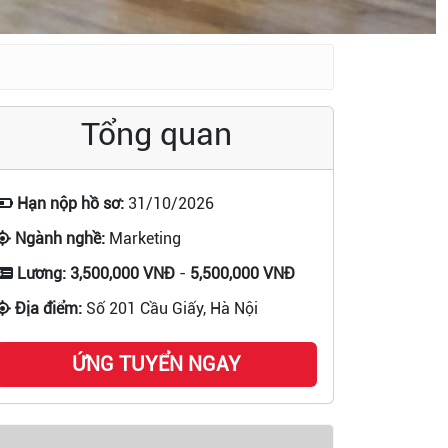
Tổng quan
Hạn nộp hồ sơ:
31/10/2026
Ngành nghề:
Marketing
Lương:
3,500,000 VNĐ
-
5,500,000 VNĐ
Địa điểm:
Số 201 Cầu Giấy, Hà Nội
ỨNG TUYỂN NGAY