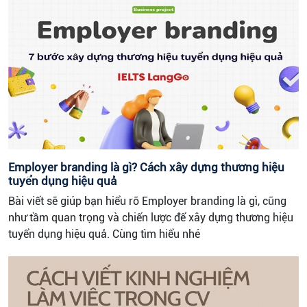
Employer branding là gì? Cách xây dựng thương hiệu
tuyển dụng hiệu quả
Bài viết sẽ giúp bạn hiểu rõ Employer branding là gì, cũng
như tầm quan trọng và chiến lược để xây dựng thương hiệu
tuyển dụng hiệu quả. Cùng tìm hiểu nhé