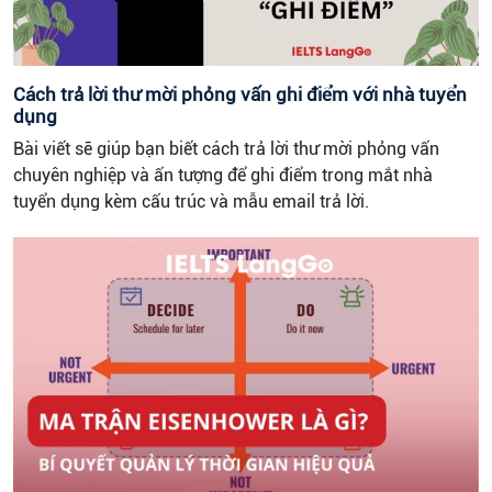
Cách trả lời thư mời phỏng vấn ghi điểm với nhà tuyển
dụng
Bài viết sẽ giúp bạn biết cách trả lời thư mời phỏng vấn
chuyên nghiệp và ấn tượng để ghi điểm trong mắt nhà
tuyển dụng kèm cấu trúc và mẫu email trả lời.