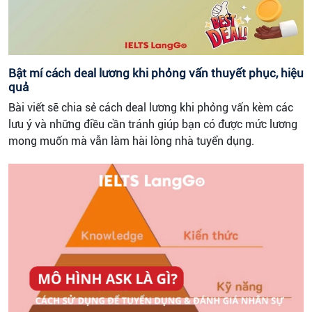
Bật mí cách deal lương khi phỏng vấn thuyết phục, hiệu
quả
Bài viết sẽ chia sẻ cách deal lương khi phỏng vấn kèm các
lưu ý và những điều cần tránh giúp bạn có được mức lương
mong muốn mà vẫn làm hài lòng nhà tuyển dụng.