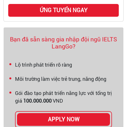
ỨNG TUYỂN NGAY
Bạn đã sẵn sàng gia nhập đội ngũ IELTS
LangGo?
Lộ trình phát triển rõ ràng
Môi trường làm việc trẻ trung, năng động
Gói đào tạo phát triển năng lực với tổng trị
giá
100.000.000
VND
APPLY NOW