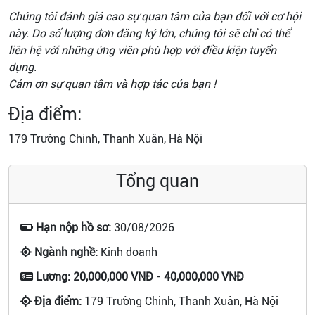
Chúng tôi đánh giá cao sự quan tâm của bạn đối với cơ hội
này. Do số lượng đơn đăng ký lớn, chúng tôi sẽ chỉ có thể
liên hệ với những ứng viên phù hợp với điều kiện tuyển
dụng.
Cảm ơn sự quan tâm và hợp tác của bạn !
Địa điểm:
179 Trường Chinh, Thanh Xuân, Hà Nội
Tổng quan
Hạn nộp hồ sơ:
30/08/2026
Ngành nghề:
Kinh doanh
Lương:
20,000,000 VNĐ
-
40,000,000 VNĐ
Địa điểm:
179 Trường Chinh, Thanh Xuân, Hà Nội