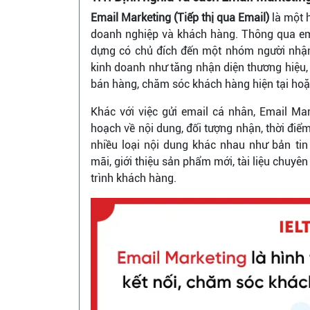
Email Marketing (Tiếp thị qua Email)
là một h
doanh nghiệp và khách hàng. Thông qua ema
dựng có chủ đích đến một nhóm người nhận
kinh doanh như tăng nhận diện thương hiệu
bán hàng, chăm sóc khách hàng hiện tại hoặc
Khác với việc gửi email cá nhân, Email Mar
hoạch về nội dung, đối tượng nhận, thời điể
nhiều loại nội dung khác nhau như bản tin 
mãi, giới thiệu sản phẩm mới, tài liệu chuyê
trình khách hàng.