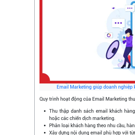
Email Marketing giúp doanh nghiệp 
Quy trình hoạt động của Email Marketing t
Thu thập danh sách email khách hàng 
hoặc các chiến dịch marketing.
Phân loại khách hàng theo nhu cầu, hàn
Xây dựng nội dung email phù hợp với từ