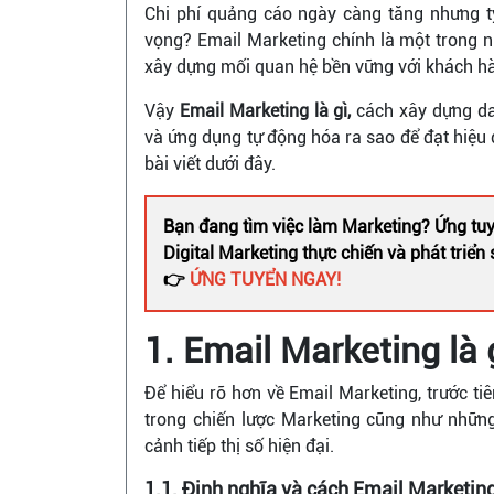
Chi phí quảng cáo ngày càng tăng nhưng t
vọng? Email Marketing chính là một trong n
xây dựng mối quan hệ bền vững với khách hà
Vậy
Email Marketing là gì,
cách xây dựng da
và ứng dụng tự động hóa ra sao để đạt hiệu
bài viết dưới đây.
Bạn đang tìm việc làm Marketing? Ứng tuy
Digital Marketing thực chiến và phát triể
👉
ỨNG TUYỂN NGAY!
1. Email Marketing là 
Để hiểu rõ hơn về Email Marketing, trước tiê
trong chiến lược Marketing cũng như những
cảnh tiếp thị số hiện đại.
1.1. Định nghĩa và cách Email Marketin