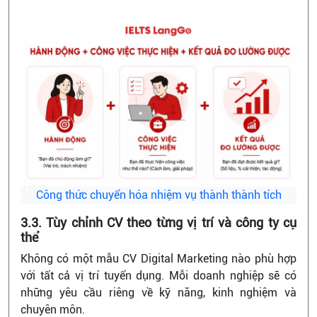
Công thức chuyển hóa nhiệm vụ thành thành tích
3.3. Tùy chỉnh CV theo từng vị trí và công ty cụ
thể
Không có một mẫu CV Digital Marketing nào phù hợp
với tất cả vị trí tuyển dụng. Mỗi doanh nghiệp sẽ có
những yêu cầu riêng về kỹ năng, kinh nghiệm và
chuyên môn.