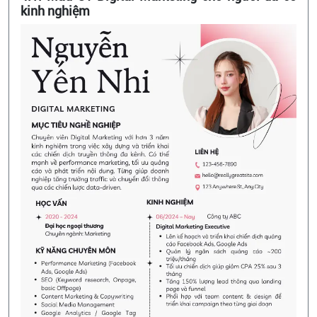
kinh nghiệm