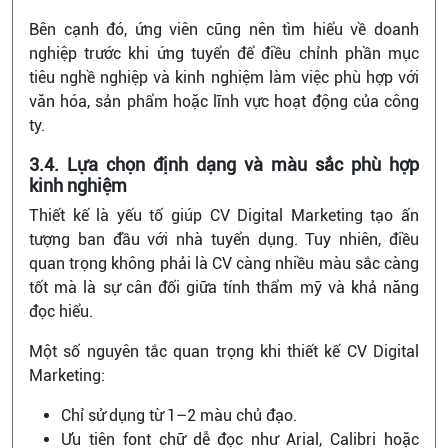
Bên cạnh đó, ứng viên cũng nên tìm hiểu về doanh
nghiệp trước khi ứng tuyển để điều chỉnh phần mục
tiêu nghề nghiệp và kinh nghiệm làm việc phù hợp với
văn hóa, sản phẩm hoặc lĩnh vực hoạt động của công
ty.
3.4. Lựa chọn định dạng và màu sắc phù hợp
kinh nghiệm
Thiết kế là yếu tố giúp CV Digital Marketing tạo ấn
tượng ban đầu với nhà tuyển dụng. Tuy nhiên, điều
quan trọng không phải là CV càng nhiều màu sắc càng
tốt mà là sự cân đối giữa tính thẩm mỹ và khả năng
đọc hiểu.
Một số nguyên tắc quan trọng khi thiết kế CV Digital
Marketing:
Chỉ sử dụng từ 1–2 màu chủ đạo.
Ưu tiên font chữ dễ đọc như Arial, Calibri hoặc