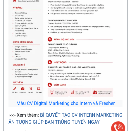
Mẫu CV Digital Marketing cho Intern và Fresher
>>> Xem thêm:
BÍ QUYẾT TẠO CV INTERN MARKETING
ẤN TƯỢNG GIÚP BẠN TRÚNG TUYỂN NGAY