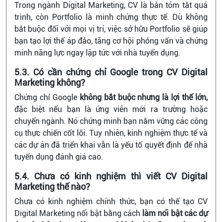
Trong ngành Digital Marketing, CV là bản tóm tắt quá
trình, còn Portfolio là minh chứng thực tế. Dù không
bắt buộc đối với mọi vị trí, việc sở hữu Portfolio sẽ giúp
bạn tạo lợi thế áp đảo, tăng cơ hội phỏng vấn và chứng
minh năng lực ngay lập tức với nhà tuyển dụng.
5.3. Có cần chứng chỉ Google trong CV Digital
Marketing không?
Chứng chỉ Google
không bắt buộc nhưng là lợi thế lớn,
đặc biệt nếu bạn là ứng viên mới ra trường hoặc
chuyển ngành. Nó chứng minh bạn nắm vững các công
cụ thực chiến cốt lõi. Tuy nhiên, kinh nghiệm thực tế và
các dự án đã triển khai vẫn là yếu tố quyết định để nhà
tuyển dụng đánh giá cao.
5.4. Chưa có kinh nghiệm thì viết CV Digital
Marketing thế nào?
Chưa có kinh nghiệm chính thức, bạn có thể tạo CV
Digital Marketing nổi bật bằng cách
làm nổi bật các dự