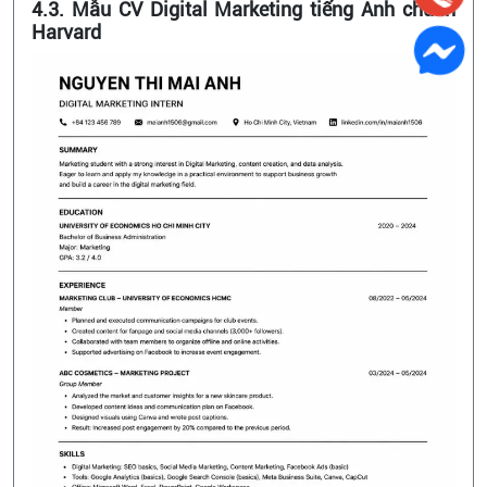
4.3. Mẫu CV Digital Marketing tiếng Anh chuẩn
Harvard