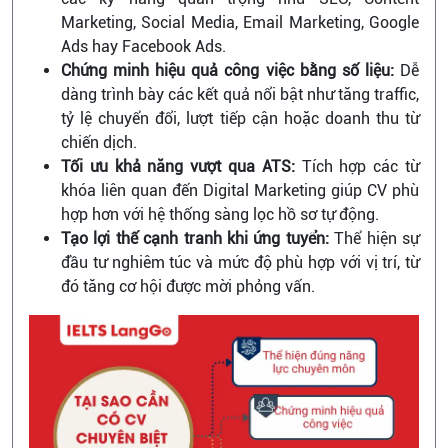
Marketing, Social Media, Email Marketing, Google
Ads hay Facebook Ads.
Chứng minh hiệu quả công việc bằng số liệu:
Dễ
dàng trình bày các kết quả nổi bật như tăng traffic,
tỷ lệ chuyển đổi, lượt tiếp cận hoặc doanh thu từ
chiến dịch.
Tối ưu khả năng vượt qua ATS:
Tích hợp các từ
khóa liên quan đến Digital Marketing giúp CV phù
hợp hơn với hệ thống sàng lọc hồ sơ tự động.
Tạo lợi thế cạnh tranh khi ứng tuyển:
Thể hiện sự
đầu tư nghiêm túc và mức độ phù hợp với vị trí, từ
đó tăng cơ hội được mời phỏng vấn.