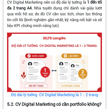
CV Digital Marketing nên có độ dài lý tưởng là
1 đến tối
đa 2 trang A4.
Nhà tuyển dụng chỉ dành vài giây lướt
qua mỗi hồ sơ, do đó CV cần súc tích, chọn lọc thông
tin cốt lõi (kinh nghiệm gần nhất, kỹ năng nổi bật và số
liệu KPI chứng minh năng lực).
Độ dài lý tưởng CV Digital Marketing là 1 - 2 trang
5.2. CV Digital Marketing có cần portfolio không?