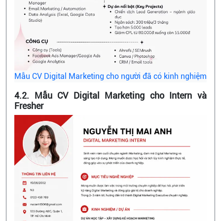
Mẫu CV Digital Marketing cho người đã có kinh nghiệm
4.2. Mẫu CV Digital Marketing cho Intern và
Fresher