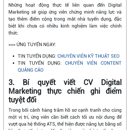
Những hoạt động thực tế liên quan đến Digital
Marketing sẽ giúp ứng viên chứng minh năng lực và
tạo thêm điểm cộng trong mắt nhà tuyển dụng, đặc
biệt khi chưa có nhiều kinh nghiệm làm việc chính
thức.
>>> ỨNG TUYỂN NGAY:
TIN TUYỂN DỤNG:
CHUYÊN VIÊN KỸ THUẬT SEO
TIN TUYỂN DỤNG:
CHUYÊN VIÊN CONTENT
QUẢNG CÁO
3. Bí quyết viết CV Digital
Marketing thực chiến ghi điểm
tuyệt đối
Trong bối cảnh hàng trăm hồ sơ cạnh tranh cho cùng
một vị trí, ứng viên cần biết cách tối ưu nội dung để
vượt qua hệ thống ATS, thể hiện được năng lực bằng số