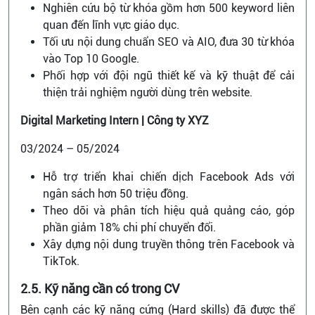
Nghiên cứu bộ từ khóa gồm hơn 500 keyword liên
quan đến lĩnh vực giáo dục.
Tối ưu nội dung chuẩn SEO và AIO, đưa 30 từ khóa
vào Top 10 Google.
Phối hợp với đội ngũ thiết kế và kỹ thuật để cải
thiện trải nghiệm người dùng trên website.
Digital Marketing Intern | Công ty XYZ
03/2024 – 05/2024
Hỗ trợ triển khai chiến dịch Facebook Ads với
ngân sách hơn 50 triệu đồng.
Theo dõi và phân tích hiệu quả quảng cáo, góp
phần giảm 18% chi phí chuyển đổi.
Xây dựng nội dung truyền thông trên Facebook và
TikTok.
2.5. Kỹ năng cần có trong CV
Bên cạnh các kỹ năng cứng (Hard skills) đã được thể