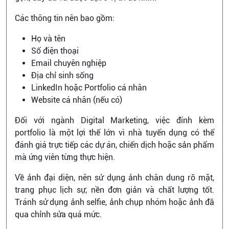
Các thông tin nên bao gồm:
Họ và tên
Số điện thoại
Email chuyên nghiệp
Địa chỉ sinh sống
LinkedIn hoặc Portfolio cá nhân
Website cá nhân (nếu có)
Đối với ngành Digital Marketing, việc đính kèm
portfolio là một lợi thế lớn vì nhà tuyển dụng có thể
đánh giá trực tiếp các dự án, chiến dịch hoặc sản phẩm
mà ứng viên từng thực hiện.
Về ảnh đại diện, nên sử dụng ảnh chân dung rõ mặt,
trang phục lịch sự, nền đơn giản và chất lượng tốt.
Tránh sử dụng ảnh selfie, ảnh chụp nhóm hoặc ảnh đã
qua chỉnh sửa quá mức.