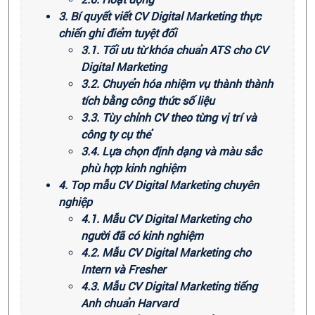
3. Bí quyết viết CV Digital Marketing thực
chiến ghi điểm tuyệt đối
3.1. Tối ưu từ khóa chuẩn ATS cho CV
Digital Marketing
3.2. Chuyển hóa nhiệm vụ thành thành
tích bằng công thức số liệu
3.3. Tùy chỉnh CV theo từng vị trí và
công ty cụ thể
3.4. Lựa chọn định dạng và màu sắc
phù hợp kinh nghiệm
4. Top mẫu CV Digital Marketing chuyên
nghiệp
4.1. Mẫu CV Digital Marketing cho
người đã có kinh nghiệm
4.2. Mẫu CV Digital Marketing cho
Intern và Fresher
4.3. Mẫu CV Digital Marketing tiếng
Anh chuẩn Harvard