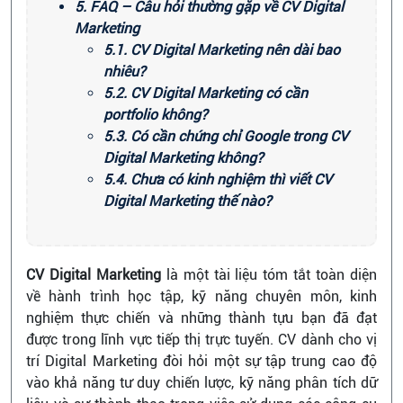
5. FAQ – Câu hỏi thường gặp về CV Digital
Marketing
5.1. CV Digital Marketing nên dài bao
nhiêu?
5.2. CV Digital Marketing có cần
portfolio không?
5.3. Có cần chứng chỉ Google trong CV
Digital Marketing không?
5.4. Chưa có kinh nghiệm thì viết CV
Digital Marketing thế nào?
CV Digital Marketing
là một tài liệu tóm tắt toàn diện
về hành trình học tập, kỹ năng chuyên môn, kinh
nghiệm thực chiến và những thành tựu bạn đã đạt
được trong lĩnh vực tiếp thị trực tuyến. CV dành cho vị
trí Digital Marketing đòi hỏi một sự tập trung cao độ
vào khả năng tư duy chiến lược, kỹ năng phân tích dữ