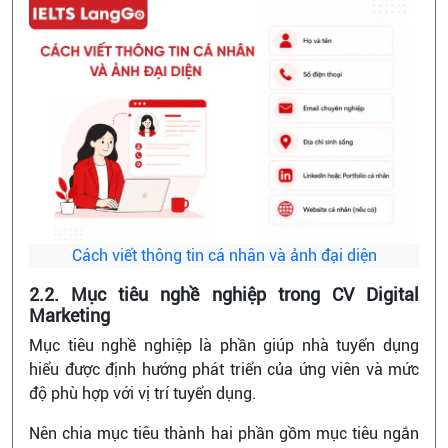
Cách viết thông tin cá nhân và ảnh đại diện
2.2. Mục tiêu nghề nghiệp trong CV Digital
Marketing
Mục tiêu nghề nghiệp là phần giúp nhà tuyển dụng
hiểu được định hướng phát triển của ứng viên và mức
độ phù hợp với vị trí tuyển dụng.
Nên chia mục tiêu thành hai phần gồm mục tiêu ngắn