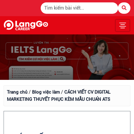
/
/
Trang chủ
Blog việc làm
CÁCH VIẾT CV DIGITAL
MARKETING THUYẾT PHỤC KÈM MẪU CHUẨN ATS