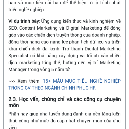
hạn và mục tiêu dài hạn để thể hiện rõ lộ trình phát
triển nghề nghiệp.
Ví dụ trình bày:
Ứng dụng kiến thức và kinh nghiệm về
SEO, Content Marketing và Digital Marketing để đóng
góp vào các chiến dịch truyền thông của doanh nghiệp,
đồng thời nâng cao năng lực phân tích dữ liệu và triển
khai chiến dịch đa kênh. Trở thành Digital Marketing
Specialist có khả năng xây dựng và tối ưu các chiến
dịch marketing tổng thể, hướng đến vị trí Marketing
Manager trong vòng 5 năm tới.
>>> Xem thêm:
15+ MẪU MỤC TIÊU NGHỀ NGHIỆP
TRONG CV THEO NGÀNH CHINH PHỤC HR
2.3. Học vấn, chứng chỉ và các công cụ chuyên
môn
Phần này giúp nhà tuyển dụng đánh giá nền tảng kiến
thức cũng như mức độ cập nhật chuyên môn của ứng
viên.