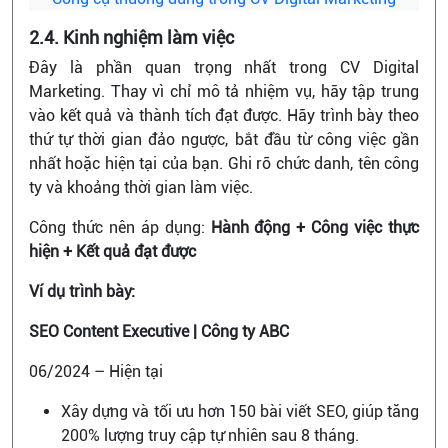
2.4. Kinh nghiệm làm việc
Đây là phần quan trọng nhất trong CV Digital
Marketing. Thay vì chỉ mô tả nhiệm vụ, hãy tập trung
vào kết quả và thành tích đạt được. Hãy trình bày theo
thứ tự thời gian đảo ngược, bắt đầu từ công việc gần
nhất hoặc hiện tại của bạn. Ghi rõ chức danh, tên công
ty và khoảng thời gian làm việc.
Công thức nên áp dụng:
Hành động + Công việc thực
hiện + Kết quả đạt được
Ví dụ trình bày:
SEO Content Executive | Công ty ABC
06/2024 – Hiện tại
Xây dựng và tối ưu hơn 150 bài viết SEO, giúp tăng
200% lượng truy cập tự nhiên sau 8 tháng.