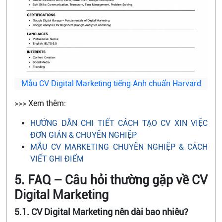
Mẫu CV Digital Marketing tiếng Anh chuẩn Harvard
>>> Xem thêm:
HƯỚNG DẪN CHI TIẾT CÁCH TẠO CV XIN VIỆC
ĐƠN GIẢN & CHUYÊN NGHIỆP
MẪU CV MARKETING CHUYÊN NGHIỆP & CÁCH
VIẾT GHI ĐIỂM
5. FAQ – Câu hỏi thường gặp về CV
Digital Marketing
5.1. CV Digital Marketing nên dài bao nhiêu?