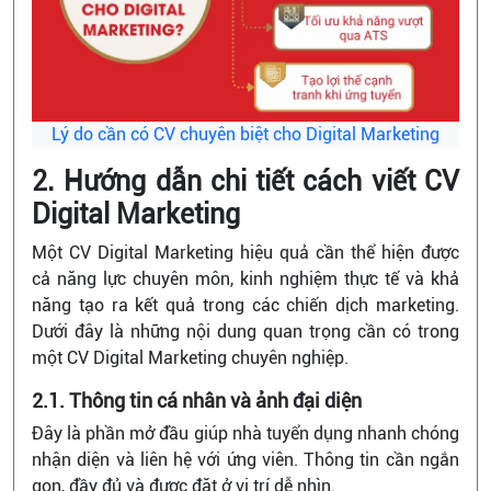
Lý do cần có CV chuyên biệt cho Digital Marketing
2. Hướng dẫn chi tiết cách viết CV
Digital Marketing
Một CV Digital Marketing hiệu quả cần thể hiện được
cả năng lực chuyên môn, kinh nghiệm thực tế và khả
năng tạo ra kết quả trong các chiến dịch marketing.
Dưới đây là những nội dung quan trọng cần có trong
một CV Digital Marketing chuyên nghiệp.
2.1. Thông tin cá nhân và ảnh đại diện
Đây là phần mở đầu giúp nhà tuyển dụng nhanh chóng
nhận diện và liên hệ với ứng viên. Thông tin cần ngắn
gọn, đầy đủ và được đặt ở vị trí dễ nhìn.