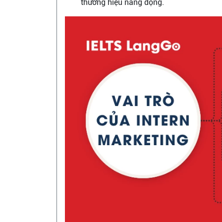
thương hiệu năng động.