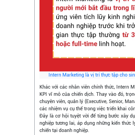
Intern Marketing là vị trí thực tập cho s
Khác với các nhân viên chính thức, Intern 
KPI vĩ mô của chiến dịch. Thay vào đó, trọn
chuyên viên, quản lý (Executive, Senior, Man
các nhiệm vụ cụ thể trong việc triển khai công
Đây là cơ hội tuyệt vời để từng bước xây 
nghiệp tương lai, áp dụng những kiến thức 
chiến tại doanh nghiệp.