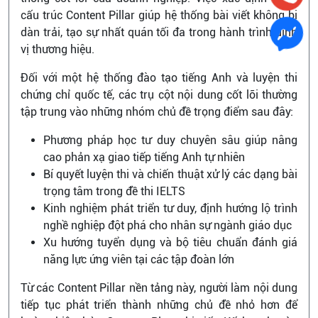
cấu trúc Content Pillar giúp hệ thống bài viết không bị
dàn trải, tạo sự nhất quán tối đa trong hành trình định
vị thương hiệu.
Đối với một hệ thống đào tạo tiếng Anh và luyện thi
chứng chỉ quốc tế, các trụ cột nội dung cốt lõi thường
tập trung vào những nhóm chủ đề trọng điểm sau đây:
Phương pháp học tư duy chuyên sâu giúp nâng
cao phản xạ giao tiếp tiếng Anh tự nhiên
Bí quyết luyện thi và chiến thuật xử lý các dạng bài
trọng tâm trong đề thi IELTS
Kinh nghiệm phát triển tư duy, định hướng lộ trình
nghề nghiệp đột phá cho nhân sự ngành giáo dục
Xu hướng tuyển dụng và bộ tiêu chuẩn đánh giá
năng lực ứng viên tại các tập đoàn lớn
Từ các Content Pillar nền tảng này, người làm nội dung
tiếp tục phát triển thành những chủ đề nhỏ hơn để