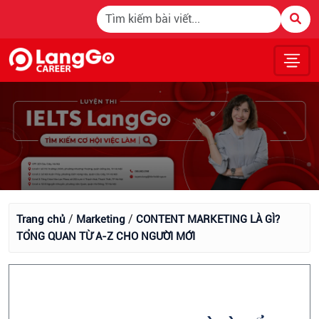
/
/
Trang chủ
Marketing
CONTENT MARKETING LÀ GÌ?
TỔNG QUAN TỪ A-Z CHO NGƯỜI MỚI