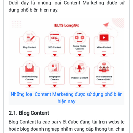
Dưới đây là những loại Content Marketing được sử
dụng phổ biến hiện nay.
Những loại Content Marketing được sử dụng phổ biến
hiện nay
2.1. Blog Content
Blog Content là các bài viết được đăng tải trên website
hoặc blog doanh nghiệp nhằm cung cấp thông tin, chia