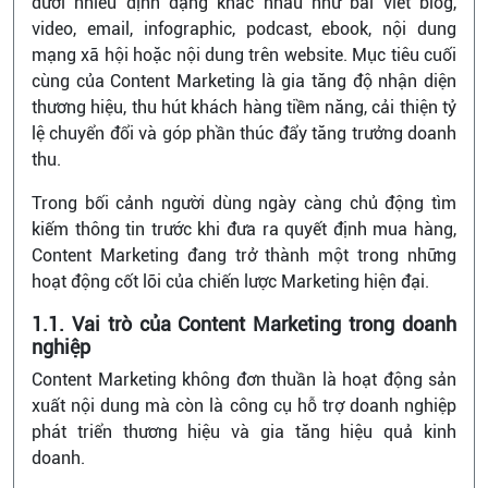
dưới nhiều định dạng khác nhau như bài viết blog,
video, email, infographic, podcast, ebook, nội dung
mạng xã hội hoặc nội dung trên website. Mục tiêu cuối
cùng của Content Marketing là gia tăng độ nhận diện
thương hiệu, thu hút khách hàng tiềm năng, cải thiện tỷ
lệ chuyển đổi và góp phần thúc đẩy tăng trưởng doanh
thu.
Trong bối cảnh người dùng ngày càng chủ động tìm
kiếm thông tin trước khi đưa ra quyết định mua hàng,
Content Marketing đang trở thành một trong những
hoạt động cốt lõi của chiến lược Marketing hiện đại.
1.1. Vai trò của Content Marketing trong doanh
nghiệp
Content Marketing không đơn thuần là hoạt động sản
xuất nội dung mà còn là công cụ hỗ trợ doanh nghiệp
phát triển thương hiệu và gia tăng hiệu quả kinh
doanh.