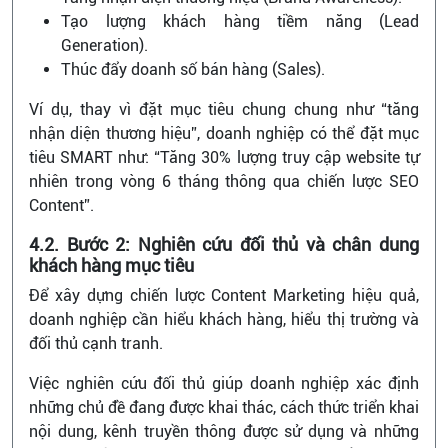
Tạo lượng khách hàng tiềm năng (Lead
Generation).
Thúc đẩy doanh số bán hàng (Sales).
Ví dụ, thay vì đặt mục tiêu chung chung như “tăng
nhận diện thương hiệu”, doanh nghiệp có thể đặt mục
tiêu SMART như: “Tăng 30% lượng truy cập website tự
nhiên trong vòng 6 tháng thông qua chiến lược SEO
Content”.
4.2. Bước 2: Nghiên cứu đối thủ và chân dung
khách hàng mục tiêu
Để xây dựng chiến lược Content Marketing hiệu quả,
doanh nghiệp cần hiểu khách hàng, hiểu thị trường và
đối thủ cạnh tranh.
Việc nghiên cứu đối thủ giúp doanh nghiệp xác định
những chủ đề đang được khai thác, cách thức triển khai
nội dung, kênh truyền thông được sử dụng và những