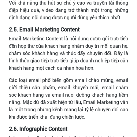
Với khả năng thu hút sự chú ý cao và truyền tải thông
điệp hiệu quả, video đang trở thành một trong những
định dạng nội dung được người dùng yêu thích nhất.
2.5. Email Marketing Content
Email Marketing Content là nội dung được gửi trực tiếp
đến hộp thư của khách hàng nhằm duy trì mối quan hệ,
chăm sóc khách hàng và thúc đẩy chuyển đổi. Đây là
hình thức giao tiếp trực tiếp giúp doanh nghiệp tiếp cận
khách hàng một cách cá nhân hóa hơn.
Các loại email phổ biến gồm email chào mừng, email
giới thiệu sản phẩm, email khuyến mãi, email chăm
sóc khách hàng và email nuôi dưỡng khách hàng tiềm
năng. Mặc dù đã xuất hiện từ lâu, Email Marketing vẫn
là một trong những kênh mang lại tỷ lệ chuyển đổi cao
khi được triển khai đúng chiến lược.
2.6. Infographic Content