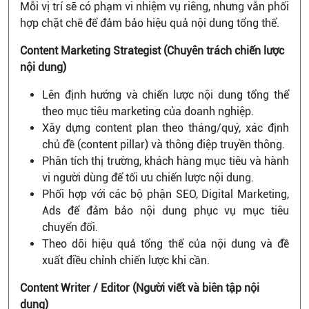
Mỗi vị trí sẽ có phạm vi nhiệm vụ riêng, nhưng vẫn phối
hợp chặt chẽ để đảm bảo hiệu quả nội dung tổng thể.
Content Marketing Strategist (Chuyên trách chiến lược
nội dung)
Lên định hướng và chiến lược nội dung tổng thể
theo mục tiêu marketing của doanh nghiệp.
Xây dựng content plan theo tháng/quý, xác định
chủ đề (content pillar) và thông điệp truyền thông.
Phân tích thị trường, khách hàng mục tiêu và hành
vi người dùng để tối ưu chiến lược nội dung.
Phối hợp với các bộ phận SEO, Digital Marketing,
Ads để đảm bảo nội dung phục vụ mục tiêu
chuyển đổi.
Theo dõi hiệu quả tổng thể của nội dung và đề
xuất điều chỉnh chiến lược khi cần.
Content Writer / Editor (Người viết và biên tập nội
dung)