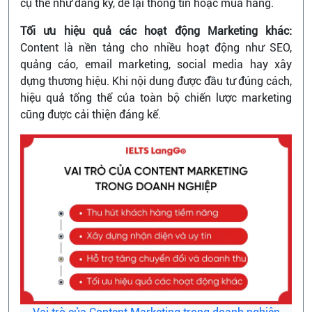
cụ thể như đăng ký, để lại thông tin hoặc mua hàng.
Tối ưu hiệu quả các hoạt động Marketing khác:
Content là nền tảng cho nhiều hoạt động như SEO,
quảng cáo, email marketing, social media hay xây
dựng thương hiệu. Khi nội dung được đầu tư đúng cách,
hiệu quả tổng thể của toàn bộ chiến lược marketing
cũng được cải thiện đáng kể.