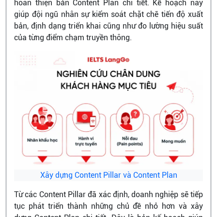
hoàn thiện bản Content Plan chi tiết. Kế hoạch này
giúp đội ngũ nhân sự kiểm soát chặt chẽ tiến độ xuất
bản, định dạng triển khai cũng như đo lường hiệu suất
của từng điểm chạm truyền thông.
Xây dựng Content Pillar và Content Plan
Từ các Content Pillar đã xác định, doanh nghiệp sẽ tiếp
tục phát triển thành những chủ đề nhỏ hơn và xây