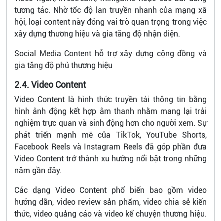
tương tác. Nhờ tốc độ lan truyền nhanh của mạng xã
hội, loại content này đóng vai trò quan trọng trong việc
xây dựng thương hiệu và gia tăng độ nhận diện.
Social Media Content hỗ trợ xây dựng cộng đồng và
gia tăng độ phủ thương hiệu
2.4. Video Content
Video Content là hình thức truyền tải thông tin bằng
hình ảnh động kết hợp âm thanh nhằm mang lại trải
nghiệm trực quan và sinh động hơn cho người xem. Sự
phát triển mạnh mẽ của TikTok, YouTube Shorts,
Facebook Reels và Instagram Reels đã góp phần đưa
Video Content trở thành xu hướng nổi bật trong những
năm gần đây.
Các dạng Video Content phổ biến bao gồm video
hướng dẫn, video review sản phẩm, video chia sẻ kiến
thức, video quảng cáo và video kể chuyện thương hiệu.