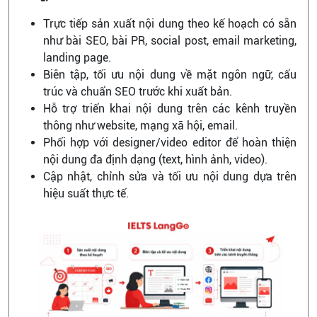
Trực tiếp sản xuất nội dung theo kế hoạch có sẵn
như bài SEO, bài PR, social post, email marketing,
landing page.
Biên tập, tối ưu nội dung về mặt ngôn ngữ, cấu
trúc và chuẩn SEO trước khi xuất bản.
Hỗ trợ triển khai nội dung trên các kênh truyền
thông như website, mạng xã hội, email.
Phối hợp với designer/video editor để hoàn thiện
nội dung đa định dạng (text, hình ảnh, video).
Cập nhật, chỉnh sửa và tối ưu nội dung dựa trên
hiệu suất thực tế.