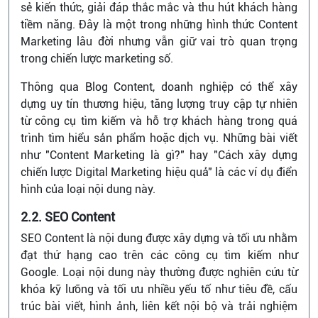
sẻ kiến thức, giải đáp thắc mắc và thu hút khách hàng
tiềm năng. Đây là một trong những hình thức Content
Marketing lâu đời nhưng vẫn giữ vai trò quan trọng
trong chiến lược marketing số.
Thông qua Blog Content, doanh nghiệp có thể xây
dựng uy tín thương hiệu, tăng lượng truy cập tự nhiên
từ công cụ tìm kiếm và hỗ trợ khách hàng trong quá
trình tìm hiểu sản phẩm hoặc dịch vụ. Những bài viết
như "Content Marketing là gì?" hay "Cách xây dựng
chiến lược Digital Marketing hiệu quả" là các ví dụ điển
hình của loại nội dung này.
2.2. SEO Content
SEO Content là nội dung được xây dựng và tối ưu nhằm
đạt thứ hạng cao trên các công cụ tìm kiếm như
Google. Loại nội dung này thường được nghiên cứu từ
khóa kỹ lưỡng và tối ưu nhiều yếu tố như tiêu đề, cấu
trúc bài viết, hình ảnh, liên kết nội bộ và trải nghiệm