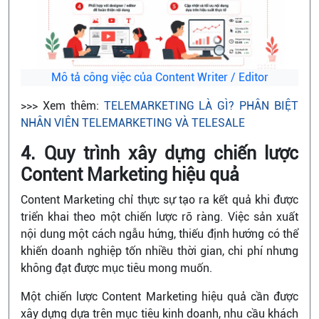
Mô tả công việc của Content Writer / Editor
>>> Xem thêm:
TELEMARKETING LÀ GÌ? PHÂN BIỆT
NHÂN VIÊN TELEMARKETING VÀ TELESALE
4. Quy trình xây dựng chiến lược
Content Marketing hiệu quả
Content Marketing chỉ thực sự tạo ra kết quả khi được
triển khai theo một chiến lược rõ ràng. Việc sản xuất
nội dung một cách ngẫu hứng, thiếu định hướng có thể
khiến doanh nghiệp tốn nhiều thời gian, chi phí nhưng
không đạt được mục tiêu mong muốn.
Một chiến lược Content Marketing hiệu quả cần được
xây dựng dựa trên mục tiêu kinh doanh, nhu cầu khách