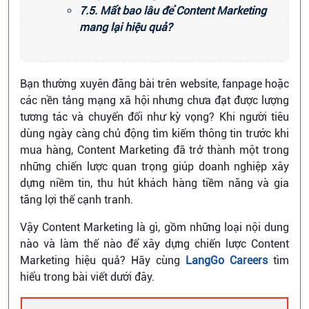
7.5. Mất bao lâu để Content Marketing
mang lại hiệu quả?
Bạn thường xuyên đăng bài trên website, fanpage hoặc
các nền tảng mạng xã hội nhưng chưa đạt được lượng
tương tác và chuyển đổi như kỳ vọng? Khi người tiêu
dùng ngày càng chủ động tìm kiếm thông tin trước khi
mua hàng, Content Marketing đã trở thành một trong
những chiến lược quan trọng giúp doanh nghiệp xây
dựng niềm tin, thu hút khách hàng tiềm năng và gia
tăng lợi thế cạnh tranh.
Vậy Content Marketing là gì, gồm những loại nội dung
nào và làm thế nào để xây dựng chiến lược Content
Marketing hiệu quả? Hãy cùng
LangGo Careers
tìm
hiểu trong bài viết dưới đây.