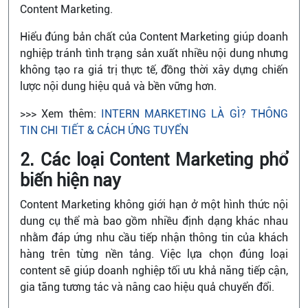
Content Marketing.
Hiểu đúng bản chất của Content Marketing giúp doanh
nghiệp tránh tình trạng sản xuất nhiều nội dung nhưng
không tạo ra giá trị thực tế, đồng thời xây dựng chiến
lược nội dung hiệu quả và bền vững hơn.
>>> Xem thêm:
INTERN MARKETING LÀ GÌ? THÔNG
TIN CHI TIẾT & CÁCH ỨNG TUYỂN
2. Các loại Content Marketing phổ
biến hiện nay
Content Marketing không giới hạn ở một hình thức nội
dung cụ thể mà bao gồm nhiều định dạng khác nhau
nhằm đáp ứng nhu cầu tiếp nhận thông tin của khách
hàng trên từng nền tảng. Việc lựa chọn đúng loại
content sẽ giúp doanh nghiệp tối ưu khả năng tiếp cận,
gia tăng tương tác và nâng cao hiệu quả chuyển đổi.