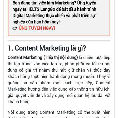
Bạn đang tìm việc làm Marketing? Ứng tuyển
ngay tại IELTS LangGo để bắt đầu hành trình
Digital Marketing thực chiến và phát triển sự
nghiệp của bạn hôm nay!
👉
ỨNG TUYỂN NGAY!
1. Content Marketing là gì?
Content Marketing (Tiếp thị nội dung)
là chiến lược tiếp
thị tập trung vào việc tạo ra, phân phối và tối ưu nội
dung có giá trị nhằm thu hút, giữ chân và thúc đẩy
khách hàng thực hiện hành động mong muốn. Thay vì
quảng bá sản phẩm một cách trực tiếp, Content
Marketing hướng đến việc cung cấp thông tin hữu ích,
giải quyết vấn đề và xây dựng mối quan hệ lâu dài với
khách hàng.
Nội dung trong Content Marketing có thể xuất hiện