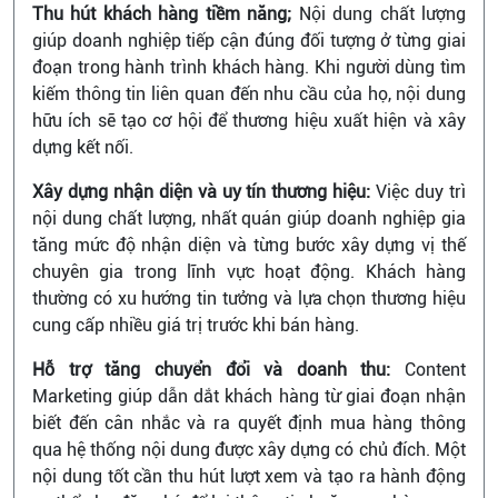
Thu hút khách hàng tiềm năng;
Nội dung chất lượng
giúp doanh nghiệp tiếp cận đúng đối tượng ở từng giai
đoạn trong hành trình khách hàng. Khi người dùng tìm
kiếm thông tin liên quan đến nhu cầu của họ, nội dung
hữu ích sẽ tạo cơ hội để thương hiệu xuất hiện và xây
dựng kết nối.
Xây dựng nhận diện và uy tín thương hiệu:
Việc duy trì
nội dung chất lượng, nhất quán giúp doanh nghiệp gia
tăng mức độ nhận diện và từng bước xây dựng vị thế
chuyên gia trong lĩnh vực hoạt động. Khách hàng
thường có xu hướng tin tưởng và lựa chọn thương hiệu
cung cấp nhiều giá trị trước khi bán hàng.
Hỗ trợ tăng chuyển đổi và doanh thu:
Content
Marketing giúp dẫn dắt khách hàng từ giai đoạn nhận
biết đến cân nhắc và ra quyết định mua hàng thông
qua hệ thống nội dung được xây dựng có chủ đích. Một
nội dung tốt cần thu hút lượt xem và tạo ra hành động