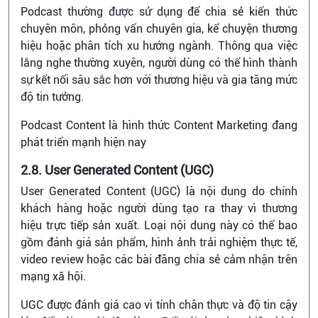
Podcast thường được sử dụng để chia sẻ kiến thức
chuyên môn, phỏng vấn chuyên gia, kể chuyện thương
hiệu hoặc phân tích xu hướng ngành. Thông qua việc
lắng nghe thường xuyên, người dùng có thể hình thành
sự kết nối sâu sắc hơn với thương hiệu và gia tăng mức
độ tin tưởng.
Podcast Content là hình thức Content Marketing đang
phát triển mạnh hiện nay
2.8. User Generated Content (UGC)
User Generated Content (UGC) là nội dung do chính
khách hàng hoặc người dùng tạo ra thay vì thương
hiệu trực tiếp sản xuất. Loại nội dung này có thể bao
gồm đánh giá sản phẩm, hình ảnh trải nghiệm thực tế,
video review hoặc các bài đăng chia sẻ cảm nhận trên
mạng xã hội.
UGC được đánh giá cao vì tính chân thực và độ tin cậy