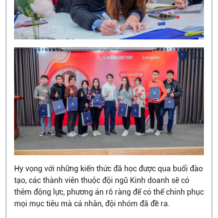
Hy vọng với những kiến thức đã học được qua buổi đào
tạo, các thành viên thuộc đội ngũ Kinh doanh sẽ có
thêm động lực, phương án rõ ràng để có thể chinh phục
mọi mục tiêu mà cá nhân, đội nhóm đã đề ra.