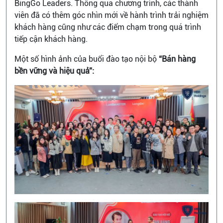
BingGo Leaders. Thông qua chương trình, các thành
viên đã có thêm góc nhìn mới về hành trình trải nghiệm
khách hàng cũng như các điểm chạm trong quá trình
tiếp cận khách hàng.
Một số hình ảnh của buổi đào tạo nội bộ
“Bán hàng
bền vững và hiệu quả”: