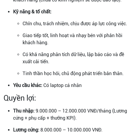
Kỹ năng & tố chất:
Chỉn chu, trách nhiệm, chịu được áp lực công việc.
Giao tiếp tốt, linh hoạt và nhạy bén với phản hồi
khách hàng.
Có khả năng phân tích dữ liệu, lập báo cáo và đề
xuất cải tiến.
Tinh thần học hỏi, chủ động phát triển bản thân.
Yêu cầu khác:
Có laptop cá nhân
Quyền lợi:
Thu nhập:
9.000.000 – 12.000.000 VNĐ/tháng (Lương
cứng + phụ cấp + thưởng KPI).
Lương cứng:
8.000.000 – 10.000.000 VNĐ.