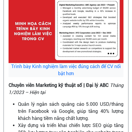
Trình bày Kinh nghiệm làm việc đúng cách để CV nổi
bật hơn
Chuyên viên Marketing kỹ thuật số | Đại lý ABC
Tháng
1/2023 – Hiện tại
Quản lý ngân sách quảng cáo 5.000 USD/tháng
trên Facebook và Google, giúp tăng 40% lượng
khách hàng tiềm năng chất lượng.
Xây dựng và triển khai chiến lược SEO giúp tăng