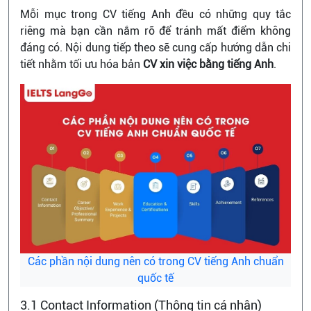
Mỗi mục trong CV tiếng Anh đều có những quy tắc
riêng mà bạn cần nắm rõ để tránh mất điểm không
đáng có. Nội dung tiếp theo sẽ cung cấp hướng dẫn chi
tiết nhằm tối ưu hóa bản
CV xin việc bằng tiếng Anh
.
Các phần nội dung nên có trong CV tiếng Anh chuẩn
quốc tế
3.1 Contact Information (Thông tin cá nhân)