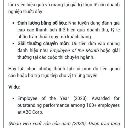
làm việc hiệu quả và mang lại giá trị thực tế cho doanh
nghiệp trước đây.
Định lượng bằng số liệu:
Nhà tuyển dụng đánh giá
cao các thành tích thể hiện qua doanh thu, tỷ lệ
phần trăm hoặc quy mô khách hàng.
Giải thưởng chuyên môn:
Ưu tiên đưa vào những
danh hiệu như
Employee of the Month
hoặc giải
thưởng tại các cuộc thi chuyên ngành.
Hãy lựa chọn những thành tựu có mức độ liên quan
cao hoặc bổ trợ trực tiếp cho vị trí ứng tuyển.
Ví dụ:
Employee of the Year (2023): Awarded for
outstanding performance among 100+ employees
at ABC Corp.
(Nhân viên xuất sắc của năm (2023): Được trao tặng