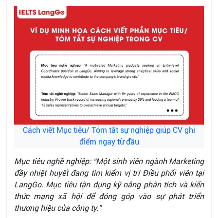
Cách viết Mục tiêu/ Tóm tắt sự nghiệp giúp CV ghi
điểm ngay từ đầu
Mục tiêu nghề nghiệp: “Một sinh viên ngành Marketing
đầy nhiệt huyết đang tìm kiếm vị trí Điều phối viên tại
LangGo. Mục tiêu tận dụng kỹ năng phân tích và kiến
thức mạng xã hội để đóng góp vào sự phát triển
thương hiệu của công ty.”