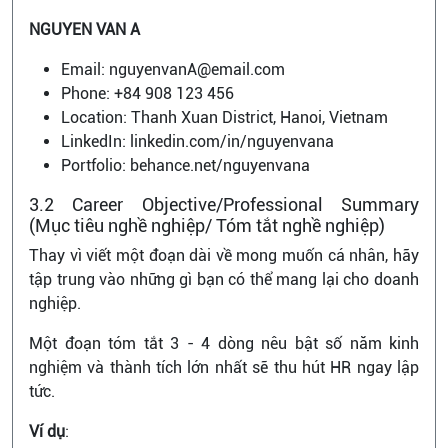
NGUYEN VAN A
Email: nguyenvanA@email.com
Phone: +84 908 123 456
Location: Thanh Xuan District, Hanoi, Vietnam
LinkedIn: linkedin.com/in/nguyenvana
Portfolio: behance.net/nguyenvana
3.2 Career Objective/Professional Summary
(Mục tiêu nghề nghiệp/ Tóm tắt nghề nghiệp)
Thay vì viết một đoạn dài về mong muốn cá nhân, hãy
tập trung vào những gì bạn có thể mang lại cho doanh
nghiệp.
Một đoạn tóm tắt 3 - 4 dòng nêu bật số năm kinh
nghiệm và thành tích lớn nhất sẽ thu hút HR ngay lập
tức.
Ví dụ
: