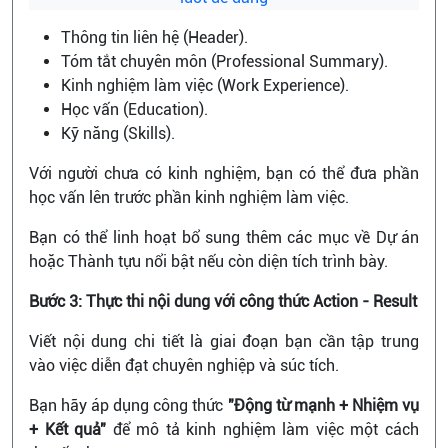
Thông tin liên hệ (Header).
Tóm tắt chuyên môn (Professional Summary).
Kinh nghiệm làm việc (Work Experience).
Học vấn (Education).
Kỹ năng (Skills).
Với người chưa có kinh nghiệm, bạn có thể đưa phần
học vấn lên trước phần kinh nghiệm làm việc.
Bạn có thể linh hoạt bổ sung thêm các mục về Dự án
hoặc Thành tựu nổi bật nếu còn diện tích trình bày.
Bước 3: Thực thi nội dung với công thức Action - Result
Viết nội dung chi tiết là giai đoạn bạn cần tập trung
vào việc diễn đạt chuyên nghiệp và súc tích.
Bạn hãy áp dụng công thức
"Động từ mạnh + Nhiệm vụ
+ Kết quả"
để mô tả kinh nghiệm làm việc một cách