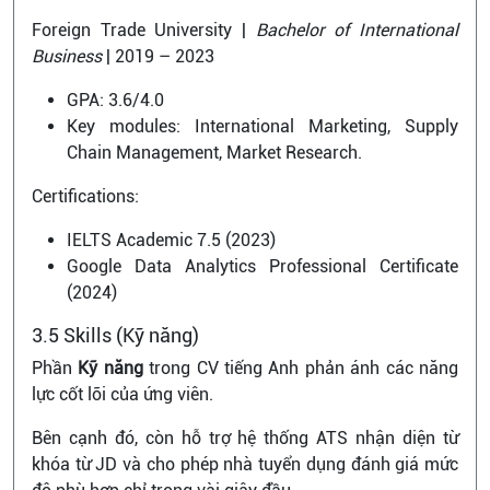
Foreign Trade University |
Bachelor of International
Business
| 2019 – 2023
GPA: 3.6/4.0
Key modules: International Marketing, Supply
Chain Management, Market Research.
Certifications:
IELTS Academic 7.5 (2023)
Google Data Analytics Professional Certificate
(2024)
3.5 Skills (Kỹ năng)
Phần
Kỹ năng
trong CV tiếng Anh phản ánh các năng
lực cốt lõi của ứng viên.
Bên cạnh đó, còn hỗ trợ hệ thống ATS nhận diện từ
khóa từ JD và cho phép nhà tuyển dụng đánh giá mức