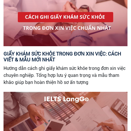
GIẤY KHÁM SỨC KHỎE TRONG ĐƠN XIN VIỆC: CÁCH
VIẾT & MẪU MỚI NHẤT
Hướng dẫn cách ghi giấy khám sức khỏe trong đơn xin việc
chuyên nghiệp. Tổng hợp lưu ý quan trọng và mẫu tham
khảo giúp bạn hoàn thiện hồ sơ ấn tượng