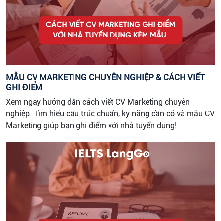
MẪU CV MARKETING CHUYÊN NGHIỆP & CÁCH VIẾT
GHI ĐIỂM
Xem ngay hướng dẫn cách viết CV Marketing chuyên
nghiệp. Tìm hiểu cấu trúc chuẩn, kỹ năng cần có và mẫu CV
Marketing giúp bạn ghi điểm với nhà tuyển dụng!