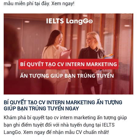
mẫu miễn phí tại đây. Xem ngay!
BÍ QUYẾT TẠO CV INTERN MARKETING ẤN TƯỢNG
GIÚP BẠN TRÚNG TUYỂN NGAY
Khám phá bí quyết tạo cv intern marketing ấn tượng giúp
bạn ghi điểm tuyệt đối với nhà tuyển dụng tại IELTS
LangGo. Xem ngay để nhận mẫu CV chuẩn nhất!