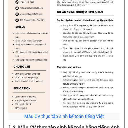
Mẫu CV thực tập sinh kế toán tiếng Việt
1.2. Mẫu CV thực tập sinh kế toán bằng tiếng Anh