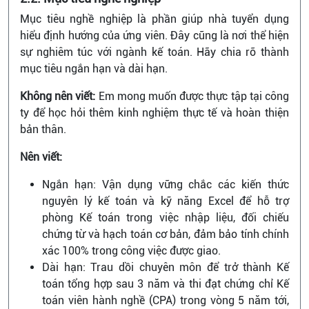
Mục tiêu nghề nghiệp là phần giúp nhà tuyển dụng
hiểu định hướng của ứng viên. Đây cũng là nơi thể hiện
sự nghiêm túc với ngành kế toán. Hãy chia rõ thành
mục tiêu ngắn hạn và dài hạn.
Không nên viết:
Em mong muốn được thực tập tại công
ty để học hỏi thêm kinh nghiệm thực tế và hoàn thiện
bản thân.
Nên viết:
Ngắn hạn: Vận dụng vững chắc các kiến thức
nguyên lý kế toán và kỹ năng Excel để hỗ trợ
phòng Kế toán trong việc nhập liệu, đối chiếu
chứng từ và hạch toán cơ bản, đảm bảo tính chính
xác 100% trong công việc được giao.
Dài hạn: Trau dồi chuyên môn để trở thành Kế
toán tổng hợp sau 3 năm và thi đạt chứng chỉ Kế
toán viên hành nghề (CPA) trong vòng 5 năm tới,