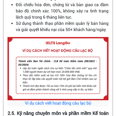
Đối chiếu hóa đơn, chứng từ và bàn giao ca đảm
bảo độ chính xác 100%, không xảy ra tình trạng
lệch quỹ trong 6 tháng liên tục.
Sử dụng thành thạo phần mềm quản lý bán hàng
và giải quyết khiếu nại của 50+ khách hàng/ngày.
Ví dụ cách viết hoạt động câu lạc bộ
2.5. Kỹ năng chuyên môn và phần mềm Kế toán