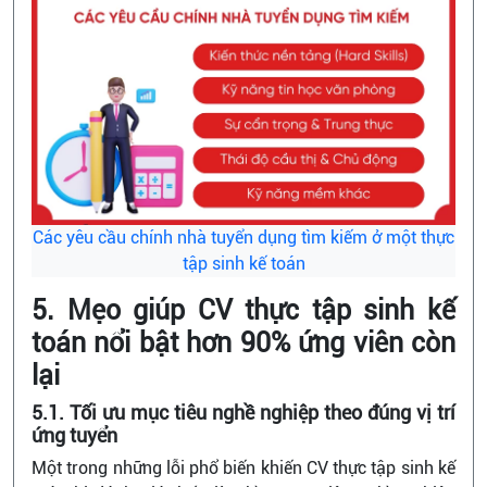
Các yêu cầu chính nhà tuyển dụng tìm kiếm ở một thực
tập sinh kế toán
5. Mẹo giúp CV thực tập sinh kế
toán nổi bật hơn 90% ứng viên còn
lại
5.1. Tối ưu mục tiêu nghề nghiệp theo đúng vị trí
ứng tuyển
Một trong những lỗi phổ biến khiến CV thực tập sinh kế