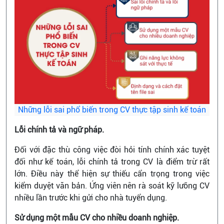
Những lỗi sai phổ biến trong CV thực tập sinh kế toán
Lỗi chính tả và ngữ pháp.
Đối với đặc thù công việc đòi hỏi tính chính xác tuyệt
đối như kế toán, lỗi chính tả trong CV là điểm trừ rất
lớn. Điều này thể hiện sự thiếu cẩn trọng trong việc
kiểm duyệt văn bản. Ứng viên nên rà soát kỹ lưỡng CV
nhiều lần trước khi gửi cho nhà tuyển dụng.
Sử dụng một mẫu CV cho nhiều doanh nghiệp.