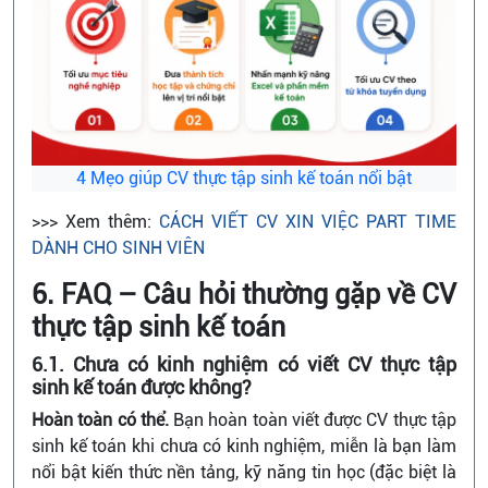
4 Mẹo giúp CV thực tập sinh kế toán nổi bật
>>> Xem thêm:
CÁCH VIẾT CV XIN VIỆC PART TIME
DÀNH CHO SINH VIÊN
6. FAQ – Câu hỏi thường gặp về CV
thực tập sinh kế toán
6.1. Chưa có kinh nghiệm có viết CV thực tập
sinh kế toán được không?
Hoàn toàn có thể.
Bạn hoàn toàn viết được CV thực tập
sinh kế toán khi chưa có kinh nghiệm, miễn là bạn làm
nổi bật kiến thức nền tảng, kỹ năng tin học (đặc biệt là