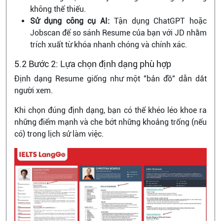
không thể thiếu.
Sử dụng công cụ AI:
Tận dụng ChatGPT hoặc
Jobscan để so sánh Resume của bạn với JD nhằm
trích xuất từ khóa nhanh chóng và chính xác.
5.2 Bước 2: Lựa chọn định dạng phù hợp
Định dạng Resume giống như một "bản đồ" dẫn dắt
người xem.
Khi chọn đúng định dạng, bạn có thể khéo léo khoe ra
những điểm mạnh và che bớt những khoảng trống (nếu
có) trong lịch sử làm việc.