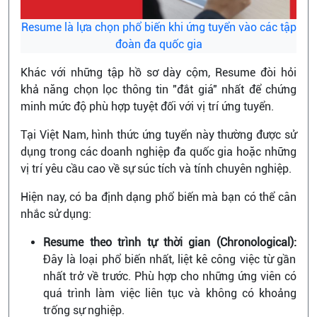
Resume là lựa chọn phổ biến khi ứng tuyển vào các tập
đoàn đa quốc gia
Khác với những tập hồ sơ dày cộm, Resume đòi hỏi
khả năng chọn lọc thông tin "đắt giá" nhất để chứng
minh mức độ phù hợp tuyệt đối với vị trí ứng tuyển.
Tại Việt Nam, hình thức ứng tuyển này thường được sử
dụng trong các doanh nghiệp đa quốc gia hoặc những
vị trí yêu cầu cao về sự súc tích và tính chuyên nghiệp.
Hiện nay, có ba định dạng phổ biến mà bạn có thể cân
nhắc sử dụng:
Resume theo trình tự thời gian (Chronological):
Đây là loại phổ biến nhất, liệt kê công việc từ gần
nhất trở về trước. Phù hợp cho những ứng viên có
quá trình làm việc liên tục và không có khoảng
trống sự nghiệp.