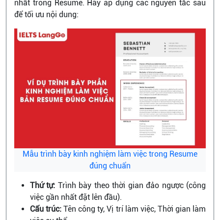
nhất trong Resume. Hãy áp dụng các nguyên tắc sau
để tối ưu nội dung:
Mẫu trình bày kinh nghiệm làm việc trong Resume
đúng chuẩn
Thứ tự:
Trình bày theo thời gian đảo ngược (công
việc gần nhất đặt lên đầu).
Cấu trúc:
Tên công ty, Vị trí làm việc, Thời gian làm