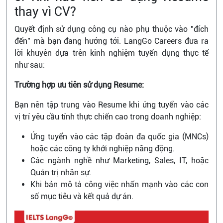
thay vì CV?
Quyết định sử dụng công cụ nào phụ thuộc vào "đích
đến" mà bạn đang hướng tới. LangGo Careers đưa ra
lời khuyên dựa trên kinh nghiệm tuyển dụng thực tế
như sau:
Trường hợp ưu tiên sử dụng Resume:
Bạn nên tập trung vào Resume khi ứng tuyển vào các
vị trí yêu cầu tính thực chiến cao trong doanh nghiệp:
Ứng tuyển vào các tập đoàn đa quốc gia (MNCs)
hoặc các công ty khởi nghiệp năng động.
Các ngành nghề như Marketing, Sales, IT, hoặc
Quản trị nhân sự.
Khi bản mô tả công việc nhấn mạnh vào các con
số mục tiêu và kết quả dự án.