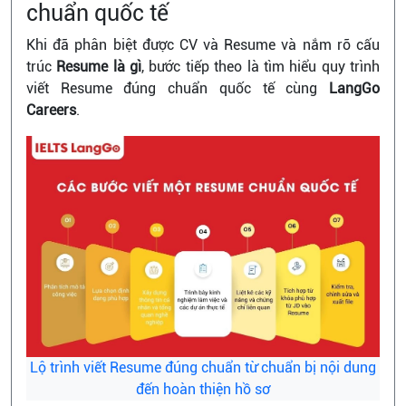
chuẩn quốc tế
Khi đã phân biệt được CV và Resume và nắm rõ cấu
trúc
Resume là gì
, bước tiếp theo là tìm hiểu quy trình
viết Resume đúng chuẩn quốc tế cùng
LangGo
Careers
.
Lộ trình viết Resume đúng chuẩn từ chuẩn bị nội dung
đến hoàn thiện hồ sơ