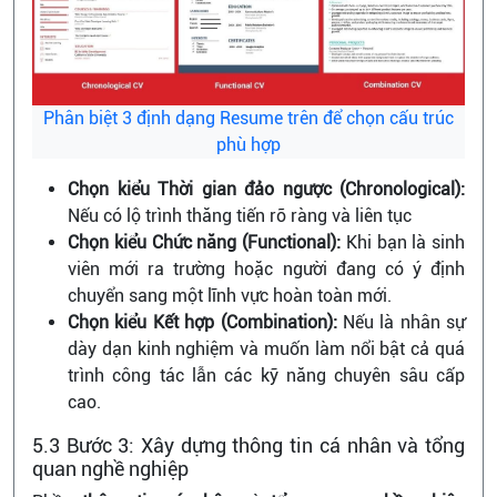
Phân biệt 3 định dạng Resume trên để chọn cấu trúc
phù hợp
Chọn kiểu Thời gian đảo ngược (Chronological):
Nếu có lộ trình thăng tiến rõ ràng và liên tục
Chọn kiểu Chức năng (Functional):
Khi bạn là sinh
viên mới ra trường hoặc người đang có ý định
chuyển sang một lĩnh vực hoàn toàn mới.
Chọn kiểu Kết hợp (Combination):
Nếu là nhân sự
dày dạn kinh nghiệm và muốn làm nổi bật cả quá
trình công tác lẫn các kỹ năng chuyên sâu cấp
cao.
5.3 Bước 3: Xây dựng thông tin cá nhân và tổng
quan nghề nghiệp