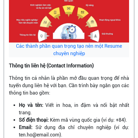
Các thành phần quan trọng tạo nên một Resume
chuyên nghiệp
Thông tin liên hệ (Contact Information)
Thông tin cá nhân
là phần mở đầu quan trọng để nhà
tuyển dụng liên hệ với bạn. Cần trình bày ngắn gọn các
thông tin bao gồm:
Họ và tên:
Viết in hoa, in đậm và nổi bật nhất
trang.
Số điện thoại:
Kèm mã vùng quốc gia (ví dụ: +84).
Email:
Sử dụng địa chỉ chuyên nghiệp (ví dụ:
ten.ho@email.com).