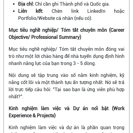
Địa chỉ:
Chỉ cần ghi Thành phố và Quốc gia.
Liên kết:
Chèn link LinkedIn hoặc
Portfolio/Website cá nhân (nếu có).
Mục tiêu nghề nghiệp/ Tóm tắt chuyên môn (Career
Objective/ Professional Summary)
Mục tiêu nghề nghiệp/ Tóm tắt chuyên môn đóng vai
trò như một lời chào hàng để nhà tuyển dụng định hình
nhanh năng lực của bạn trong 3 - 5 dòng.
Nội dung sẽ tập trung vào số năm kinh nghiệm, kỹ
năng cốt lõi và một thành tựu ấn tượng nhất. Nó sẽ trả
lời trực tiếp câu hỏi: "Tại sao bạn là ứng viên phù hợp
nhất?".
Kinh nghiệm làm việc và Dự án nổi bật (Work
Experience & Projects)
Kinh nghiệm làm việc và dự án là phần quan trọng