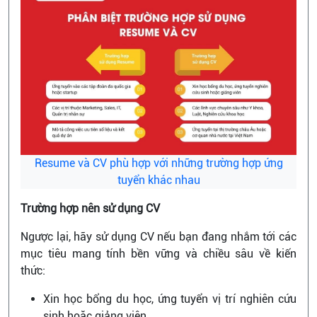
Resume và CV phù hợp với những trường hợp ứng
tuyển khác nhau
Trường hợp nên sử dụng CV
Ngược lại, hãy sử dụng CV nếu bạn đang nhắm tới các
mục tiêu mang tính bền vững và chiều sâu về kiến
thức:
Xin học bổng du học, ứng tuyển vị trí nghiên cứu
sinh hoặc giảng viên.