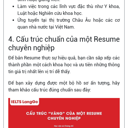
Làm việc trong các lĩnh vực đặc thù như Y khoa,
Luật hoặc Nghiên cứu khoa học.
Ứng tuyển tại thị trường Châu Âu hoặc các cơ
quan nhà nước tại Việt Nam.
4. Cấu trúc chuẩn của một Resume
chuyên nghiệp
Để bản Resume thực sự hiệu quả, bạn cần sắp xếp các
thành phần một cách khoa học và ưu tiên những thông
tin giá trị nhất lên vị trí dễ thấy.
Để bạn xây dựng được một bộ hồ sơ ấn tượng, hãy
tham khảo cấu trúc đúng chuẩn sau đây: