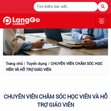
/
/
Trang chủ
Tuyển dụng
CHUYÊN VIÊN CHĂM SÓC HỌC
VIÊN VÀ HỖ TRỢ GIÁO VIÊN
CHUYÊN VIÊN CHĂM SÓC HỌC VIÊN VÀ HỖ
TRỢ GIÁO VIÊN