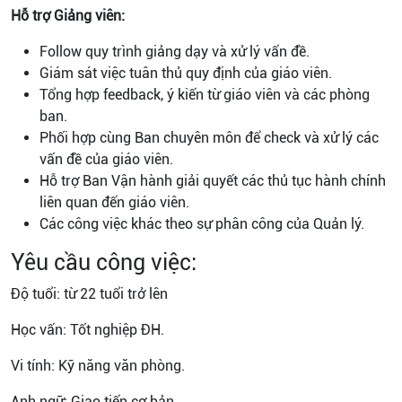
Hỗ trợ Giảng viên:
Follow quy trình giảng dạy và xử lý vấn đề.
Giám sát việc tuân thủ quy định của giáo viên.
Tổng hợp feedback, ý kiến từ giáo viên và các phòng
ban.
Phối hợp cùng Ban chuyên môn để check và xử lý các
vấn đề của giáo viên.
Hỗ trợ Ban Vận hành giải quyết các thủ tục hành chính
liên quan đến giáo viên.
Các công việc khác theo sự phân công của Quản lý.
Yêu cầu công việc:
Độ tuổi: từ 22 tuổi trở lên
Học vấn: Tốt nghiệp ĐH.
Vi tính: Kỹ năng văn phòng.
Anh ngữ: Giao tiếp cơ bản.