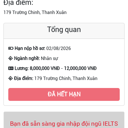
Địa điểm:
179 Trường Chinh, Thanh Xuân
Tổng quan
Hạn nộp hồ sơ:
02/08/2026
Ngành nghề:
Nhân sự
Lương:
8,000,000 VNĐ
-
12,000,000 VNĐ
Địa điểm:
179 Trường Chinh, Thanh Xuân
ĐÃ HẾT HẠN
Bạn đã sẵn sàng gia nhập đội ngũ IELTS