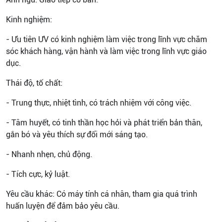
Kinh nghiệm:
- Ưu tiên ƯV có kinh nghiệm làm việc trong lĩnh vực chăm
sóc khách hàng, vận hành và làm việc trong lĩnh vực giáo
dục.
Thái độ, tố chất:
- Trung thực, nhiệt tình, có trách nhiệm với công việc.
- Tâm huyết, có tinh thần học hỏi và phát triển bản thân,
gắn bó và yêu thích sự đổi mới sáng tạo.
- Nhanh nhẹn, chủ động.
- Tích cực, kỷ luật.
Yêu cầu khác: Có máy tính cá nhân, tham gia quá trình
huấn luyện để đảm bảo yêu cầu.