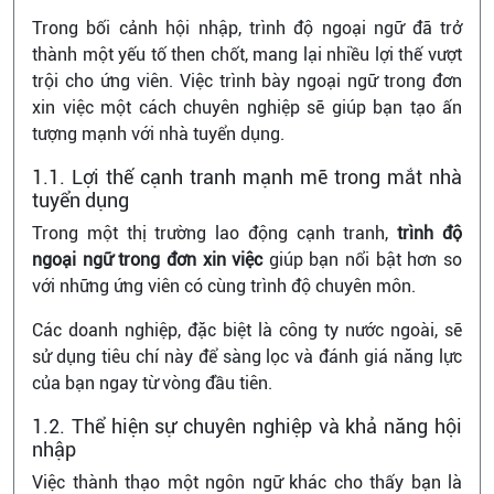
Trong bối cảnh hội nhập, trình độ ngoại ngữ đã trở
thành một yếu tố then chốt, mang lại nhiều lợi thế vượt
trội cho ứng viên. Việc trình bày ngoại ngữ trong đơn
xin việc một cách chuyên nghiệp sẽ giúp bạn tạo ấn
tượng mạnh với nhà tuyển dụng.
1.1. Lợi thế cạnh tranh mạnh mẽ trong mắt nhà
tuyển dụng
Trong một thị trường lao động cạnh tranh,
trình độ
ngoại ngữ trong đơn xin việc
giúp bạn nổi bật hơn so
với những ứng viên có cùng trình độ chuyên môn.
Các doanh nghiệp, đặc biệt là công ty nước ngoài, sẽ
sử dụng tiêu chí này để sàng lọc và đánh giá năng lực
của bạn ngay từ vòng đầu tiên.
1.2. Thể hiện sự chuyên nghiệp và khả năng hội
nhập
Việc thành thạo một ngôn ngữ khác cho thấy bạn là