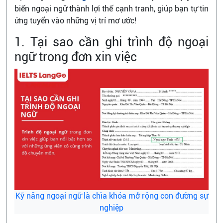
biến ngoại ngữ thành lợi thế cạnh tranh, giúp bạn tự tin
ứng tuyển vào những vị trí mơ ước!
1. Tại sao cần ghi trình độ ngoại
ngữ trong đơn xin việc
Kỹ năng ngoại ngữ là chìa khóa mở rộng con đường sự
nghiệp