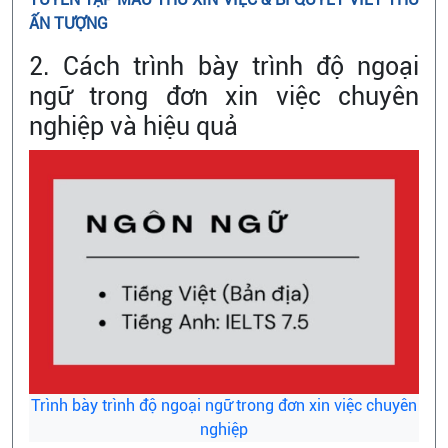
ẤN TƯỢNG
2. Cách trình bày trình độ ngoại
ngữ trong đơn xin việc chuyên
nghiệp và hiệu quả
Trình bày trình độ ngoại ngữ trong đơn xin việc chuyên
nghiệp