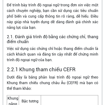
Để trình bày trình độ ngoại ngữ trong đơn xin việc một
cách chuyên nghiệp, bạn cần sử dụng các tiêu chuẩn
phổ biến và cung cấp thông tin rõ ràng, dễ hiểu. Điều
này giúp nhà tuyển dụng dễ dàng đánh giá chính xác
năng lực của bạn.
2.1. Đánh giá trình độ bằng các chứng chỉ, thang
điểm chuẩn
Việc sử dụng các chứng chỉ hoặc thang điểm chuẩn là
cách khách quan và đáng tin cậy nhất để chứng minh
trình độ ngoại ngữ của bạn.
2.2.1 Khung tham chiếu CEFR
Dưới đây là bảng phân loại trình độ ngoại ngữ theo
Khung tham chiếu chung châu Âu (CEFR) mà bạn có
thể tham khảo:
Khung
Bậc tương
năng