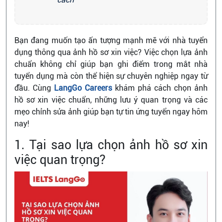
Bạn đang muốn tạo ấn tượng mạnh mẽ với nhà tuyển
dụng thông qua ảnh hồ sơ xin việc? Việc chọn lựa ảnh
chuẩn không chỉ giúp bạn ghi điểm trong mắt nhà
tuyển dụng mà còn thể hiện sự chuyên nghiệp ngay từ
đầu. Cùng
LangGo Careers
khám phá cách chọn ảnh
hồ sơ xin việc chuẩn, những lưu ý quan trọng và các
mẹo chỉnh sửa ảnh giúp bạn tự tin ứng tuyển ngay hôm
nay!
1. Tại sao lựa chọn ảnh hồ sơ xin
việc quan trọng?