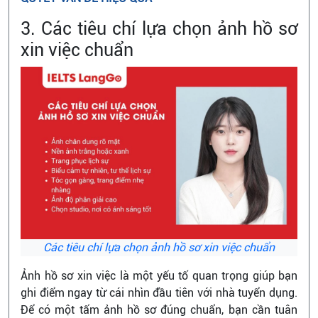
3. Các tiêu chí lựa chọn ảnh hồ sơ
xin việc chuẩn
Các tiêu chí lựa chọn ảnh hồ sơ xin việc chuẩn
Ảnh hồ sơ xin việc là một yếu tố quan trọng giúp bạn
ghi điểm ngay từ cái nhìn đầu tiên với nhà tuyển dụng.
Để có một tấm ảnh hồ sơ đúng chuẩn, bạn cần tuân