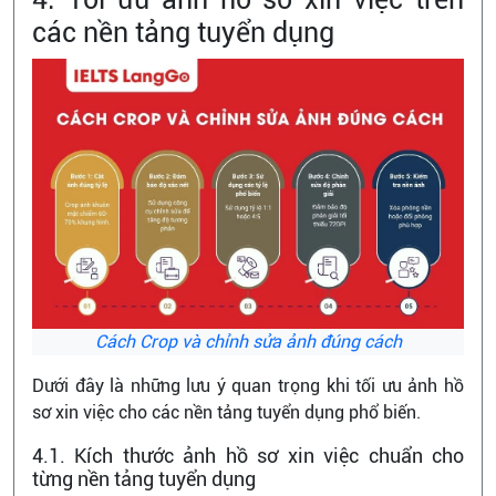
các nền tảng tuyển dụng
Cách Crop và chỉnh sửa ảnh đúng cách
Dưới đây là những lưu ý quan trọng khi tối ưu ảnh hồ
sơ xin việc cho các nền tảng tuyển dụng phổ biến.
4.1. Kích thước ảnh hồ sơ xin việc chuẩn cho
từng nền tảng tuyển dụng