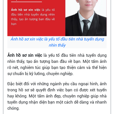
Ảnh hồ sơ xin việc là yếu tố đầu tiên nhà tuyển dụng
nhìn thấy
Ảnh hồ sơ xin việc
là yếu tố đầu tiên nhà tuyển dụng
nhìn thấy, tạo ấn tượng ban đầu về bạn. Một tấm ảnh
rõ nét, nghiêm túc giúp bạn tạo thiện cảm và thể hiện
sự chuẩn bị kỹ lưỡng, chuyên nghiệp.
Đặc biệt đối với những ngành yêu cầu ngoại hình, ảnh
trong hồ sơ sẽ quyết định việc bạn có được xét tuyển
hay không. Một tấm ảnh đẹp, chuyên nghiệp giúp nhà
tuyển dụng nhận diện bạn một cách dễ dàng và nhanh
chóng.