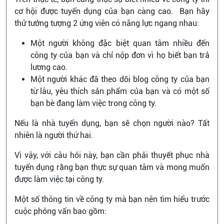
cơ hội được tuyển dụng của bạn càng cao. Bạn hãy
thử tưởng tượng 2 ứng viên có năng lực ngang nhau:
Một người không đặc biệt quan tâm nhiều đến
công ty của bạn và chỉ nộp đơn vì họ biết bạn trả
lương cao.
Một người khác đã theo dõi blog công ty của bạn
từ lâu, yêu thích sản phẩm của bạn và có một số
bạn bè đang làm việc trong công ty.
Nếu là nhà tuyển dụng, bạn sẽ chọn người nào? Tất
nhiên là người thứ hai.
Vì vậy, với câu hỏi này, bạn cần phải thuyết phục nhà
tuyển dụng rằng bạn thực sự quan tâm và mong muốn
được làm việc tại công ty.
Một số thông tin về công ty mà bạn nên tìm hiểu trước
cuộc phỏng vấn bao gồm: