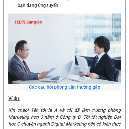
bạn đang ứng tuyển.
Các câu hỏi phỏng vấn thường gặp
Ví dụ:
Xin chào! Tên tôi là A và tôi đã làm trưởng phòng
Marketing hơn 3 năm ở Công ty B. Tôi tốt nghiệp Đại
học C chuyên ngành Digital Marketing nên có kiến thức