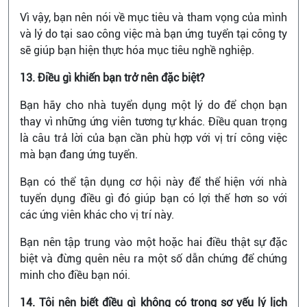
Vì vậy, bạn nên nói về mục tiêu và tham vọng của mình
và lý do tại sao công việc mà bạn ứng tuyển tại công ty
sẽ giúp bạn hiện thực hóa mục tiêu nghề nghiệp.
13. Điều gì khiến bạn trở nên đặc biệt?
Bạn hãy cho nhà tuyển dụng một lý do để chọn bạn
thay vì những ứng viên tương tự khác. Điều quan trọng
là câu trả lời của bạn cần phù hợp với vị trí công việc
mà bạn đang ứng tuyển.
Bạn có thể tận dụng cơ hội này để thể hiện với nhà
tuyển dụng điều gì đó giúp bạn có lợi thế hơn so với
các ứng viên khác cho vị trí này.
Bạn nên tập trung vào một hoặc hai điều thật sự đặc
biệt và đừng quên nêu ra một số dẫn chứng để chứng
minh cho điều bạn nói.
14. Tôi nên biết điều gì không có trong sơ yếu lý lịch