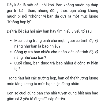
Đây luôn là một câu hỏi khó. Bạn không muốn hạ thấp
giá trị bản thân, nhưng đồng thời, bạn cũng không
muốn bị nói “Không” vì bạn đã đưa ra một mức lương
“Không hợp lý”.
Để trả lời câu hỏi này bạn hãy tìm hiểu 3 yếu tố sau:
Mức lương trung bình cho một người có trình độ kỹ
năng như bạn là bao nhiêu?
Công ty trả bao nhiêu cho nhân viên có trình độ kỹ
năng như của bạn?
Cuối cùng, bạn được trả bao nhiêu ở công ty hiện
tại?
Trong hầu hết các trường hợp, bạn có thể thương lượng
mức tăng lương từ mức bạn hiện đang nhận.
Con số cuối cùng bạn cho nhà tuyển dụng biết nên bao
gồm cả 3 yếu tố được đề cập ở trên.