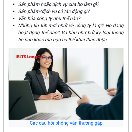
Sản phẩm hoặc dịch vụ của họ làm gì?
Sản phẩm/dịch vụ có tác động gì?
Văn hóa công ty như thế nào?
Những tin tức mới nhất về công ty là gì? Họ đang
hoạt động thế nào? Và hầu như bất kỳ loại thông
tin nào khác mà bạn có thể khai thác được.
Các câu hỏi phỏng vấn thường gặp