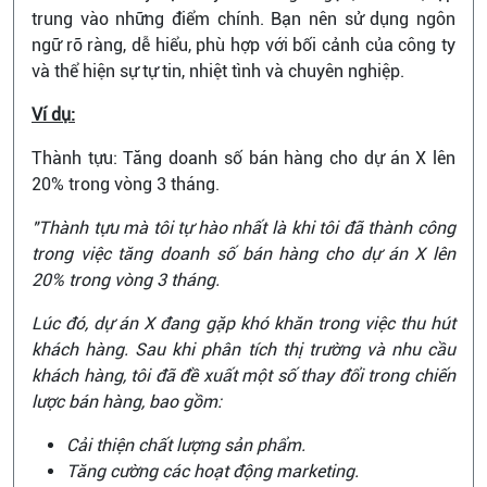
trung vào những điểm chính. Bạn nên sử dụng ngôn
ngữ rõ ràng, dễ hiểu, phù hợp với bối cảnh của công ty
và thể hiện sự tự tin, nhiệt tình và chuyên nghiệp.
Ví dụ:
Thành tựu: Tăng doanh số bán hàng cho dự án X lên
20% trong vòng 3 tháng.
"Thành tựu mà tôi tự hào nhất là khi tôi đã thành công
trong việc tăng doanh số bán hàng cho dự án X lên
20% trong vòng 3 tháng.
Lúc đó, dự án X đang gặp khó khăn trong việc thu hút
khách hàng. Sau khi phân tích thị trường và nhu cầu
khách hàng, tôi đã đề xuất một số thay đổi trong chiến
lược bán hàng, bao gồm:
Cải thiện chất lượng sản phẩm.
Tăng cường các hoạt động marketing.