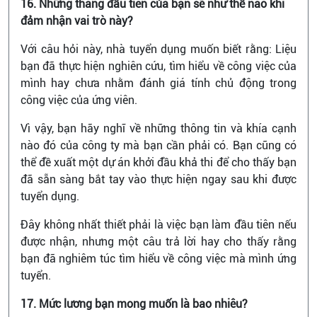
16. Những tháng đầu tiên của bạn sẽ như thế nào khi
đảm nhận vai trò này?
Với câu hỏi này, nhà tuyển dụng muốn biết rằng: Liệu
bạn đã thực hiện nghiên cứu, tìm hiểu về công việc của
mình hay chưa nhằm đánh giá tính chủ động trong
công việc của ứng viên.
Vì vậy, bạn hãy nghĩ về những thông tin và khía cạnh
nào đó của công ty mà bạn cần phải có. Bạn cũng có
thể đề xuất một dự án khởi đầu khả thi để cho thấy bạn
đã sẵn sàng bắt tay vào thực hiện ngay sau khi được
tuyển dụng.
Đây không nhất thiết phải là việc bạn làm đầu tiên nếu
được nhận, nhưng một câu trả lời hay cho thấy rằng
bạn đã nghiêm túc tìm hiểu về công việc mà mình ứng
tuyển.
17. Mức lương bạn mong muốn là bao nhiêu?