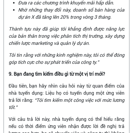
Đưa ra các chương trình khuyến mãi hấp dẫn.
Nhờ những thay đổi này, doanh số bán hàng của
dự án X đã tăng lên 20% trong vòng 3 tháng.
Thành tựu này đã giúp tôi khẳng định được năng lực
của bản thân trong việc phân tích thị trường, xây dựng
chiến lược marketing và quản lý dự án.
Tôi tin rằng với những kinh nghiệm này, tôi có thể đóng
góp tích cực cho sự phát triển của công ty.”
9. Bạn đang tìm kiếm điều gì từ một vị trí mới?
Đầu tiên, bạn hãy nhìn câu hỏi này từ quan điểm của
nhà tuyển dụng: Liệu họ có tuyển dụng một ứng viên
trả lời rằng:
“Tôi tìm kiếm một công việc với mức lương
tốt.”
Với câu trả lời này, nhà tuyển dụng có thể hiểu rằng
nếu có thời điểm ứng viên nhận được lời đề nghị trả