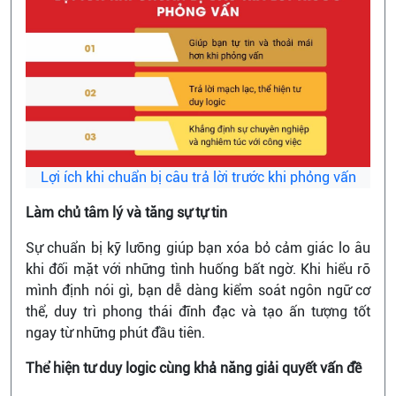
Lợi ích khi chuẩn bị câu trả lời trước khi phỏng vấn
Làm chủ tâm lý và tăng sự tự tin
Sự chuẩn bị kỹ lưỡng giúp bạn xóa bỏ cảm giác lo âu
khi đối mặt với những tình huống bất ngờ. Khi hiểu rõ
mình định nói gì, bạn dễ dàng kiểm soát ngôn ngữ cơ
thể, duy trì phong thái đĩnh đạc và tạo ấn tượng tốt
ngay từ những phút đầu tiên.
Thể hiện tư duy logic cùng khả năng giải quyết vấn đề