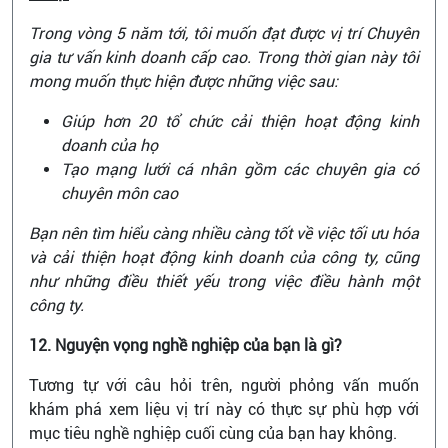
Trong vòng 5 năm tới, tôi muốn đạt được vị trí Chuyên
gia tư vấn kinh doanh cấp cao. Trong thời gian này tôi
mong muốn thực hiện được những việc sau:
Giúp hơn 20 tổ chức cải thiện hoạt động kinh
doanh của họ
Tạo mạng lưới cá nhân gồm các chuyên gia có
chuyên môn cao
Bạn nên tìm hiểu càng nhiều càng tốt về việc tối ưu hóa
và cải thiện hoạt động kinh doanh của công ty, cũng
như những điều thiết yếu trong việc điều hành một
công ty.
12. Nguyện vọng nghề nghiệp của bạn là gì?
Tương tự với câu hỏi trên, người phỏng vấn muốn
khám phá xem liệu vị trí này có thực sự phù hợp với
mục tiêu nghề nghiệp cuối cùng của bạn hay không.