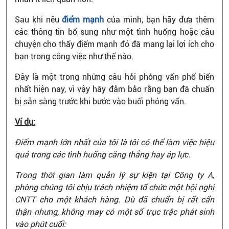
Sau khi nêu
điểm mạnh
của mình, bạn hãy đưa thêm
các thông tin bổ sung như một tình huống hoặc câu
chuyện cho thấy điểm mạnh đó đã mang lại lợi ích cho
bạn trong công việc như thế nào.
Đây là một trong những câu hỏi phỏng vấn phổ biến
nhất hiện nay, vì vậy hãy đảm bảo rằng bạn đã chuẩn
bị sẵn sàng trước khi bước vào buổi phỏng vấn.
Ví dụ:
Điểm mạnh lớn nhất của tôi là tôi có thể làm việc hiệu
quả trong các tình huống căng thẳng hay áp lực.
Trong thời gian làm quản lý sự kiện tại Công ty A,
phòng chúng tôi chịu trách nhiệm tổ chức một hội nghị
CNTT cho một khách hàng. Dù đã chuẩn bị rất cẩn
thận nhưng, không may có một số trục trặc phát sinh
vào phút cuối: