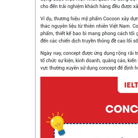
cho đến trải nghiệm khách hàng đều được xâ
Ví dụ, thương hiệu mỹ phẩm Cocoon xây dựn
thác nguyên liệu từ thiên nhiên Việt Nam. 
phẩm, thiết kế bao bì mang phong cách tối 
đến các chiến dịch truyền thông đề cao lối 
Ngày nay, concept được ứng dụng rộng rãi tr
tổ chức sự kiện, kinh doanh, quảng cáo, kiến 
vực thường xuyên sử dụng concept để định hướ