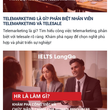
TELEMARKETING LÀ GÌ? PHÂN BIỆT NHÂN VIÊN
TELEMARKETING VÀ TELESALE
Telemarketing là gì? Tìm hiểu công việc telemarketing, phân
biệt với telesale rõ ràng. Khám phá ngay để chọn nghề phù
hợp và phát triển sự nghiệp!