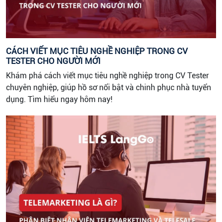
CÁCH VIẾT MỤC TIÊU NGHỀ NGHIỆP TRONG CV
TESTER CHO NGƯỜI MỚI
Khám phá cách viết mục tiêu nghề nghiệp trong CV Tester
chuyên nghiệp, giúp hồ sơ nổi bật và chinh phục nhà tuyển
dụng. Tìm hiểu ngay hôm nay!