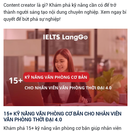
Content creator là gì? Khám phá kỹ năng cần có để trở
thành người sáng tạo nội dung chuyên nghiệp. Xem ngay bí
quyết để bứt phá sự nghiệp!
15+ KỸ NĂNG VĂN PHÒNG CƠ BẢN CHO NHÂN VIÊN
VĂN PHÒNG THỜI ĐẠI 4.0
Khám phá 15+ kỹ năng văn phòng cơ bản giúp nhân viên