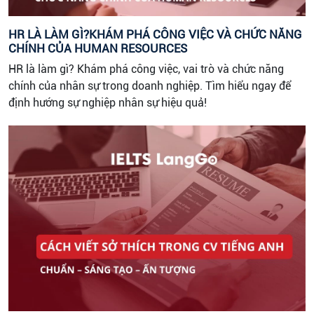
HR LÀ LÀM GÌ?KHÁM PHÁ CÔNG VIỆC VÀ CHỨC NĂNG
CHÍNH CỦA HUMAN RESOURCES
HR là làm gì? Khám phá công việc, vai trò và chức năng
chính của nhân sự trong doanh nghiệp. Tìm hiểu ngay để
định hướng sự nghiệp nhân sự hiệu quả!