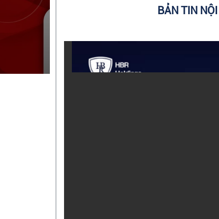
BẢN TIN NỘI