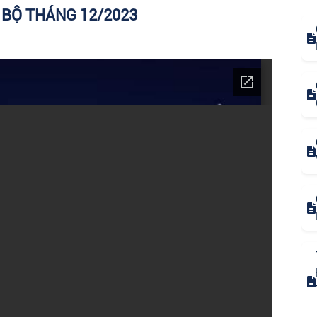
 BỘ THÁNG 12/2023