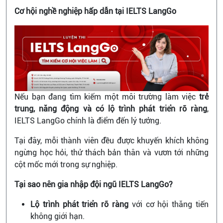
Cơ hội nghề nghiệp hấp dẫn tại IELTS LangGo
Nếu bạn đang tìm kiếm một môi trường làm việc
trẻ
trung, năng động và có lộ trình phát triển rõ ràng
,
IELTS LangGo chính là điểm đến lý tưởng.
Tại đây, mỗi thành viên đều được khuyến khích không
ngừng học hỏi, thử thách bản thân và vươn tới những
cột mốc mới trong sự nghiệp.
Tại sao nên gia nhập đội ngũ IELTS LangGo?
Lộ trình phát triển rõ ràng
với cơ hội thăng tiến
không giới hạn.