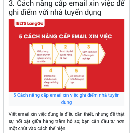
3. Cách nâng cấp email xin việc để
ghi điểm với nhà tuyển dụng
5 Cách nâng cấp email xin việc ghi điểm nhà tuyển
dụng
Viết email xin việc đúng là điều cần thiết, nhưng để thật
sự nổi bật giữa hàng trăm hồ sơ, bạn cần đầu tư hơn
một chút vào cách thể hiện.