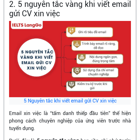
2. 5 nguyên tắc vàng khi viết email
gửi CV xin việc
5 Nguyên tắc khi viết email gửi CV xin việc
Email xin việc là “tấm danh thiếp đầu tiên” thể hiện
phong cách chuyên nghiệp của ứng viên trước nhà
tuyển dụng.