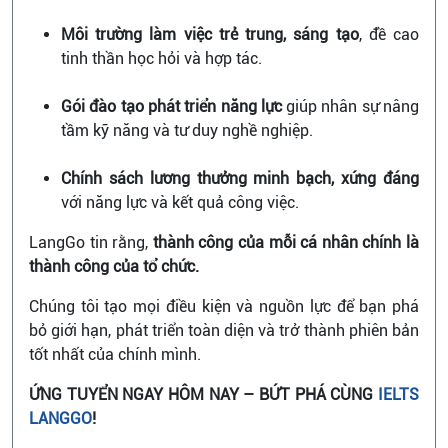
Môi trường làm việc trẻ trung, sáng tạo
, đề cao
tinh thần học hỏi và hợp tác.
Gói đào tạo phát triển năng lực
giúp nhân sự nâng
tầm kỹ năng và tư duy nghề nghiệp.
Chính sách lương thưởng minh bạch, xứng đáng
với năng lực và kết quả công việc.
LangGo tin rằng,
thành công của mỗi cá nhân chính là
thành công của tổ chức.
Chúng tôi tạo mọi điều kiện và nguồn lực để bạn phá
bỏ giới hạn, phát triển toàn diện và trở thành phiên bản
tốt nhất của chính mình.
ỨNG TUYỂN NGAY HÔM NAY – BỨT PHÁ CÙNG
IELTS
LANGGO
!