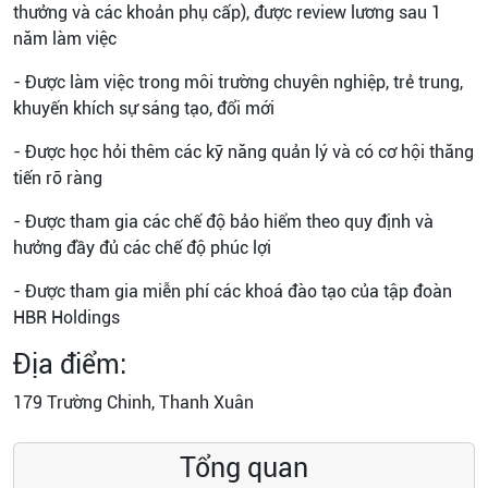
thưởng và các khoản phụ cấp), được review lương sau 1
năm làm việc
- Được làm việc trong môi trường chuyên nghiệp, trẻ trung,
khuyến khích sự sáng tạo, đổi mới
- Được học hỏi thêm các kỹ năng quản lý và có cơ hội thăng
tiến rõ ràng
- Được tham gia các chế độ bảo hiểm theo quy định và
hưởng đầy đủ các chế độ phúc lợi
- Được tham gia miễn phí các khoá đào tạo của tập đoàn
HBR Holdings
Địa điểm:
179 Trường Chinh, Thanh Xuân
Tổng quan