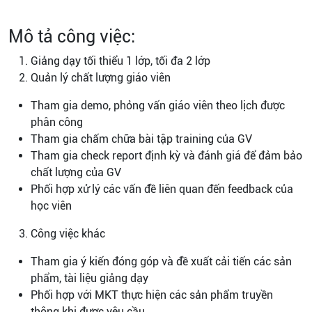
Mô tả công việc:
Giảng dạy tối thiểu 1 lớp, tối đa 2 lớp
Quản lý chất lượng giáo viên
Tham gia demo, phỏng vấn giáo viên theo lịch được
phân công
Tham gia chấm chữa bài tập training của GV
Tham gia check report định kỳ và đánh giá để đảm bảo
chất lượng của GV
Phối hợp xử lý các vấn đề liên quan đến feedback của
học viên
Công việc khác
Tham gia ý kiến đóng góp và đề xuất cải tiến các sản
phẩm, tài liệu giảng dạy
Phối hợp với MKT thực hiện các sản phẩm truyền
thông khi được yêu cầu