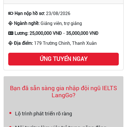
Hạn nộp hồ sơ:
23/08/2026
Ngành nghề:
Giảng viên, trợ giảng
Lương:
25,000,000 VNĐ
-
35,000,000 VNĐ
Địa điểm:
179 Trường Chinh, Thanh Xuân
ỨNG TUYỂN NGAY
Bạn đã sẵn sàng gia nhập đội ngũ IELTS
LangGo?
Lộ trình phát triển rõ ràng