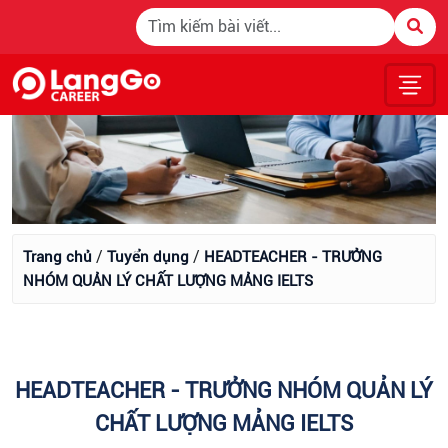
/
/
Trang chủ
Tuyển dụng
HEADTEACHER - TRƯỞNG
NHÓM QUẢN LÝ CHẤT LƯỢNG MẢNG IELTS
HEADTEACHER - TRƯỞNG NHÓM QUẢN LÝ
CHẤT LƯỢNG MẢNG IELTS