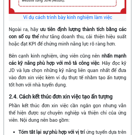
Ví dụ cách trình bày kinh nghiệm làm việc
Ngoài ra, hãy
ưu tiên định lượng thành tích bằng các
con số cụ thể
như tăng doanh thu, cải thiện hiệu suất
hoặc đạt KPI để chứng minh năng lực rõ ràng hơn.
Bên cạnh kinh nghiệm, ứng viên cũng nên
nhấn mạnh
các kỹ năng phù hợp với mô tả công việc
. Hãy đọc kỹ
JD và lựa chọn những kỹ năng liên quan nhất để đưa
vào đơn xin việc kèm ví dụ thực tế nhằm tạo ấn tượng
tốt hơn với nhà tuyển dụng.
2.4. Cách kết thúc đơn xin việc tạo ấn tượng
Phần kết thúc đơn xin việc cần ngắn gọn nhưng vẫn
thể hiện được sự chuyên nghiệp và thiện chí của ứng
viên. Nội dung nên bao gồm:
Tóm tắt lại sự phù hợp với vị trí
ứng tuyển dựa trên