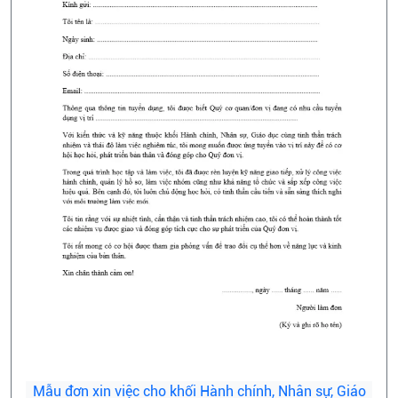
Mẫu đơn xin việc cho khối Hành chính, Nhân sự, Giáo