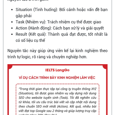
Situation (Tình huống): Bối cảnh hoặc vấn đề bạn
gặp phải
Task (Nhiệm vụ): Trách nhiệm cụ thể được giao
Action (Hành động): Cách bạn xử lý và giải quyết
Result (Kết quả): Thành quả đạt được, tốt nhất là
có số liệu cụ thể
Nguyên tắc này giúp ứng viên kể lại kinh nghiệm theo
trình tự logic, rõ ràng và chuyên nghiệp hơn.