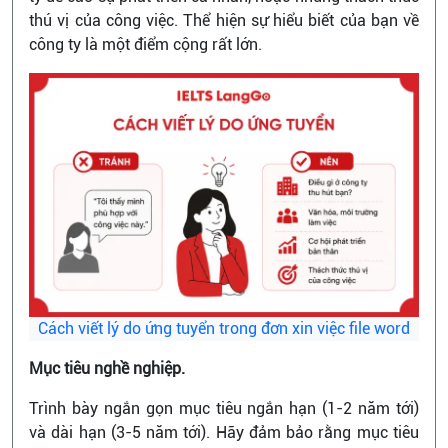
thú vị của công việc. Thể hiện sự hiểu biết của bạn về
công ty là một điểm cộng rất lớn.
Cách viết lý do ứng tuyển trong đơn xin việc file word
Mục tiêu nghề nghiệp.
Trình bày ngắn gọn mục tiêu ngắn hạn (1-2 năm tới)
và dài hạn (3-5 năm tới). Hãy đảm bảo rằng mục tiêu