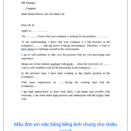
Mẫu đơn xin việc bằng tiếng Anh chung cho nhiều