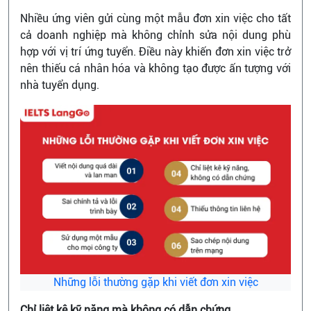
Nhiều ứng viên gửi cùng một mẫu đơn xin việc cho tất
cả doanh nghiệp mà không chỉnh sửa nội dung phù
hợp với vị trí ứng tuyển. Điều này khiến đơn xin việc trở
nên thiếu cá nhân hóa và không tạo được ấn tượng với
nhà tuyển dụng.
Những lỗi thường gặp khi viết đơn xin việc
Chỉ liệt kê kỹ năng mà không có dẫn chứng