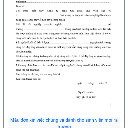
Mẫu đơn xin việc chung và dành cho sinh viên mới ra
trường