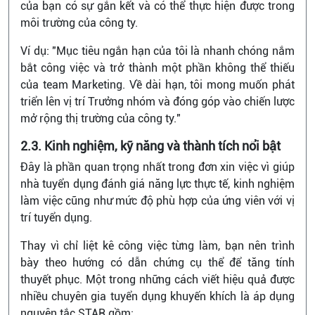
của bạn có sự gắn kết và có thể thực hiện được trong
môi trường của công ty.
Ví dụ: "Mục tiêu ngắn hạn của tôi là nhanh chóng nắm
bắt công việc và trở thành một phần không thể thiếu
của team Marketing. Về dài hạn, tôi mong muốn phát
triển lên vị trí Trưởng nhóm và đóng góp vào chiến lược
mở rộng thị trường của công ty."
2.3. Kinh nghiệm, kỹ năng và thành tích nổi bật
Đây là phần quan trọng nhất trong đơn xin việc vì giúp
nhà tuyển dụng đánh giá năng lực thực tế, kinh nghiệm
làm việc cũng như mức độ phù hợp của ứng viên với vị
trí tuyển dụng.
Thay vì chỉ liệt kê công việc từng làm, bạn nên trình
bày theo hướng có dẫn chứng cụ thể để tăng tính
thuyết phục. Một trong những cách viết hiệu quả được
nhiều chuyên gia tuyển dụng khuyến khích là áp dụng
nguyên tắc STAR gồm: