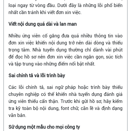
loại ngay từ vòng đầu. Dưới đây là những lỗi phổ biến
nhất cần tránh khi viết đơn xin việc.
Viết nội dung quá dài và lan man
Nhiều ứng viên cố gắng đưa quá nhiều thông tin vào
đơn xin việc khiến nội dung trở nên dài dòng và thiếu
trọng tâm. Nhà tuyển dụng thường chỉ dành vài phút
để đọc hồ sơ nên đơn xin việc cần ngắn gọn, súc tích
và tập trung vào những điểm nổi bật nhất.
Sai chính tả và lỗi trình bày
Các lỗi chính tả, sai ngữ pháp hoặc trình bày thiếu
chuyên nghiệp có thể khiến nhà tuyển dụng đánh giá
ứng viên thiếu cẩn thận. Trước khi gửi hồ sơ, hãy kiểm
tra kỹ toàn bộ nội dung, font chữ, căn lề và định dạng
văn bản.
Sử dụng một mẫu cho mọi công ty