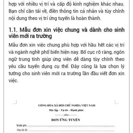
hợp với nhiều vị trí và cấp độ kinh nghiệm khác nhau.
Bạn chỉ cần tải về, điền thông tin cá nhân và tùy chỉnh
nội dung theo vị trí ứng tuyển là hoàn thành.
1.1. Mẫu đơn xin việc chung và dành cho sinh
viên mới ra trường
Mẫu đơn xin việc chung phù hợp với hầu hết các vị trí
và ngành nghề phổ biến hiện nay. Bố cục rõ ràng, ngôn
ngữ trung tính giúp ứng viên dễ dàng tùy chỉnh theo
yêu cầu tuyển dụng cụ thể. Đây cũng là lựa chọn lý
tưởng cho sinh viên mới ra trường lần đầu viết đơn xin
việc.