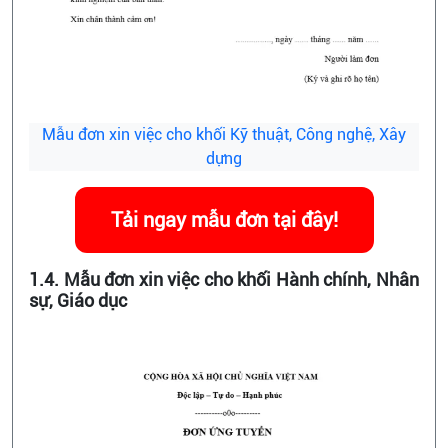
Mẫu đơn xin việc cho khối Kỹ thuật, Công nghệ, Xây
dựng
Tải ngay mẫu đơn tại đây!
1.4. Mẫu đơn xin việc cho khối Hành chính, Nhân
sự, Giáo dục