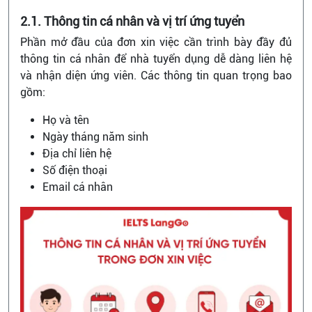
2.1. Thông tin cá nhân và vị trí ứng tuyển
Phần mở đầu của đơn xin việc cần trình bày đầy đủ
thông tin cá nhân để nhà tuyển dụng dễ dàng liên hệ
và nhận diện ứng viên. Các thông tin quan trọng bao
gồm:
Họ và tên
Ngày tháng năm sinh
Địa chỉ liên hệ
Số điện thoại
Email cá nhân