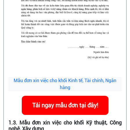
Mẫu đơn xin việc cho khối Kinh tế, Tài chính, Ngân
hàng
Tải ngay mẫu đơn tại đây!
1.3. Mẫu đơn xin việc cho khối Kỹ thuật, Công
nghệ, Xây dựng