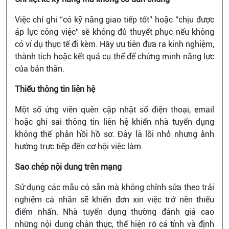
Việc chỉ ghi “có kỹ năng giao tiếp tốt” hoặc “chịu được
áp lực công việc” sẽ không đủ thuyết phục nếu không
có ví dụ thực tế đi kèm. Hãy ưu tiên đưa ra kinh nghiệm,
thành tích hoặc kết quả cụ thể để chứng minh năng lực
của bản thân.
Thiếu thông tin liên hệ
Một số ứng viên quên cập nhật số điện thoại, email
hoặc ghi sai thông tin liên hệ khiến nhà tuyển dụng
không thể phản hồi hồ sơ. Đây là lỗi nhỏ nhưng ảnh
hưởng trực tiếp đến cơ hội việc làm.
Sao chép nội dung trên mạng
Sử dụng các mẫu có sẵn mà không chỉnh sửa theo trải
nghiệm cá nhân sẽ khiến đơn xin việc trở nên thiếu
điểm nhấn. Nhà tuyển dụng thường đánh giá cao
những nội dung chân thực, thể hiện rõ cá tính và định