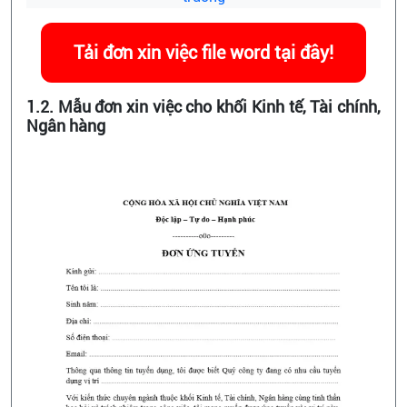
Tải đơn xin việc file word tại đây!
1.2. Mẫu đơn xin việc cho khối Kinh tế, Tài chính,
Ngân hàng