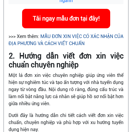
ngành
Tải ngay mẫu đơn tại đây!
>>> Xem thêm:
MẪU ĐƠN XIN VIỆC CÓ XÁC NHẬN CỦA
ĐỊA PHƯƠNG VÀ CÁCH VIẾT CHUẨN
2. Hướng dẫn viết đơn xin việc
chuẩn chuyên nghiệp
Một lá đơn xin việc chuyên nghiệp giúp ứng viên thể
hiện sự nghiêm túc và tạo ấn tượng với nhà tuyển dụng
ngay từ vòng đầu. Nội dung rõ ràng, đúng cấu trúc và
làm nổi bật năng lực cá nhân sẽ giúp hồ sơ nổi bật hơn
giữa nhiều ứng viên.
Dưới đây là hướng dẫn chi tiết cách viết đơn xin việc
chuẩn, chuyên nghiệp và phù hợp với xu hướng tuyển
dụng hiện nay.