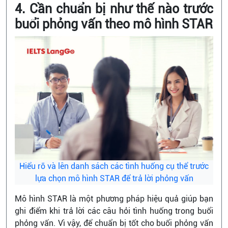
4. Cần chuẩn bị như thế nào trước
buổi phỏng vấn theo mô hình STAR
Hiểu rõ và lên danh sách các tình huống cụ thể trước
lựa chọn mô hình STAR để trả lời phỏng vấn
Mô hình STAR là một phương pháp hiệu quả giúp bạn
ghi điểm khi trả lời các câu hỏi tình huống trong buổi
phỏng vấn. Vì vậy, để chuẩn bị tốt cho buổi phỏng vấn