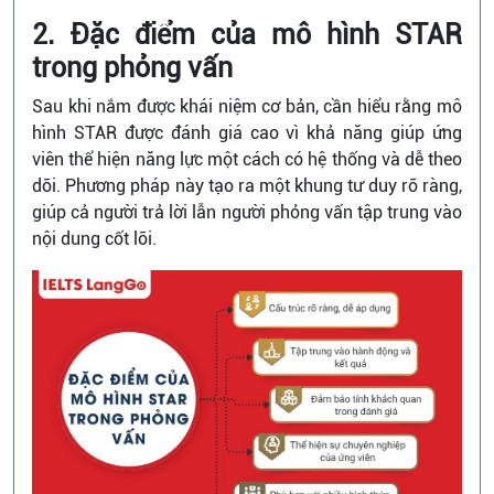
2. Đặc điểm của mô hình STAR
trong phỏng vấn
Sau khi nắm được khái niệm cơ bản, cần hiểu rằng mô
hình STAR được đánh giá cao vì khả năng giúp ứng
viên thể hiện năng lực một cách có hệ thống và dễ theo
dõi. Phương pháp này tạo ra một khung tư duy rõ ràng,
giúp cả người trả lời lẫn người phỏng vấn tập trung vào
nội dung cốt lõi.