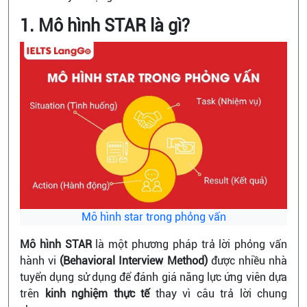
1. Mô hình STAR là gì?
Mô hình star trong phỏng vấn
Mô hình STAR
là một phương pháp trả lời phỏng vấn
hành vi
(Behavioral Interview Method)
được nhiều nhà
tuyển dụng sử dụng để đánh giá năng lực ứng viên dựa
trên
kinh nghiệm thực tế
thay vì câu trả lời chung