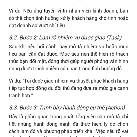
Ví dụ: Nếu ứng tuyển vị trí nhân viên kinh doanh, bạn
có thể chọn tình huống xử lý khách hàng khó tính hoặc
đạt doanh số vượt chỉ tiêu.
3.2. Bước 2: Làm rõ nhiệm vụ được giao (Task)
Sau khi nêu bối cảnh, hãy mô tả nhiệm vụ hoặc mục
tiêu bạn cần đạt được. Mục tiêu nên thể hiện rõ thách
thức bạn đối mặt, đồng thời giúp người phỏng vấn hình
dung được trách nhiệm của bạn trong tình huống đó.
Ví dụ: “Tôi được giao nhiệm vụ thuyết phục khách hàng
tiếp tục hợp đồng dù đối thủ đang đưa ra mức giá cạnh
tranh hơn.”
3.3. Bước 3: Trình bày hành động cụ thể (Action)
Đây là phần quan trọng nhất. Ứng viên cần mô tả chi
tiết những hành động mình đã thực hiện, lý do chọn
cách làm đó và phương pháp triển khai. Việc nêu rõ vai