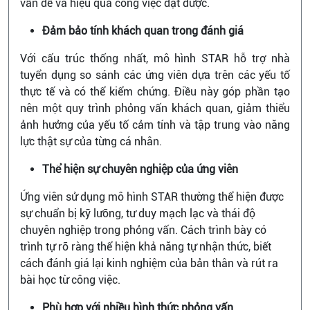
vấn đề và hiệu quả công việc đạt được.
Đảm bảo tính khách quan trong đánh giá
Với cấu trúc thống nhất, mô hình STAR hỗ trợ nhà
tuyển dụng so sánh các ứng viên dựa trên các yếu tố
thực tế và có thể kiểm chứng. Điều này góp phần tạo
nên một quy trình phỏng vấn khách quan, giảm thiểu
ảnh hưởng của yếu tố cảm tính và tập trung vào năng
lực thật sự của từng cá nhân.
Thể hiện sự chuyên nghiệp của ứng viên
Ứng viên sử dụng mô hình STAR thường thể hiện được
sự chuẩn bị kỹ lưỡng, tư duy mạch lạc và thái độ
chuyên nghiệp trong phỏng vấn. Cách trình bày có
trình tự rõ ràng thể hiện khả năng tự nhận thức, biết
cách đánh giá lại kinh nghiệm của bản thân và rút ra
bài học từ công việc.
Phù hợp với nhiều hình thức phỏng vấn