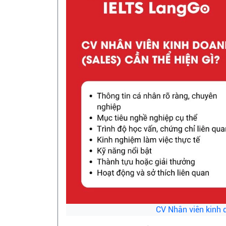
CV Nhân viên kinh d