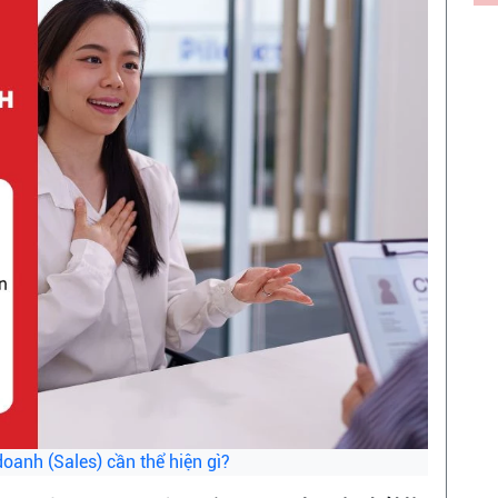
oanh (Sales) cần thể hiện gì?