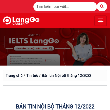
/
/
Trang chủ
Tin tức
Bản tin Nội bộ tháng 12/2022
BẢN TIN NỘI BỘ THÁNG 12/2022