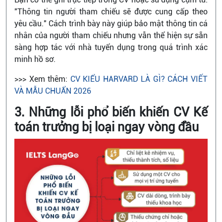
"Thông tin người tham chiếu sẽ được cung cấp theo
yêu cầu." Cách trình bày này giúp bảo mật thông tin cá
nhân của người tham chiếu nhưng vẫn thể hiện sự sẵn
sàng hợp tác với nhà tuyển dụng trong quá trình xác
minh hồ sơ.
>>> Xem thêm:
CV KIỂU HARVARD LÀ GÌ? CÁCH VIẾT
VÀ MẪU CHUẨN 2026
3. Những lỗi phổ biến khiến CV Kế
toán trưởng bị loại ngay vòng đầu