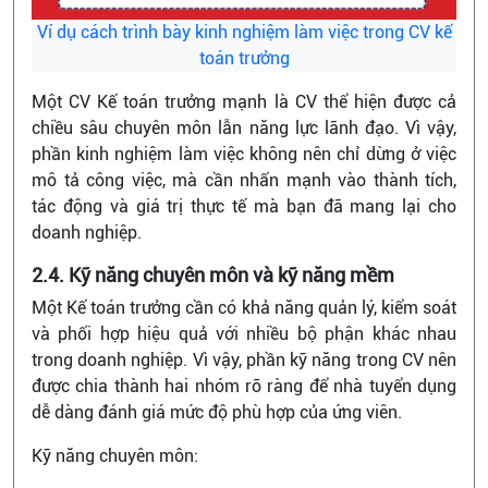
Ví dụ cách trình bày kinh nghiệm làm việc trong CV kế
toán trưởng
Một CV Kế toán trưởng mạnh là CV thể hiện được cả
chiều sâu chuyên môn lẫn năng lực lãnh đạo. Vì vậy,
phần kinh nghiệm làm việc không nên chỉ dừng ở việc
mô tả công việc, mà cần nhấn mạnh vào thành tích,
tác động và giá trị thực tế mà bạn đã mang lại cho
doanh nghiệp.
2.4. Kỹ năng chuyên môn và kỹ năng mềm
Một Kế toán trưởng cần có khả năng quản lý, kiểm soát
và phối hợp hiệu quả với nhiều bộ phận khác nhau
trong doanh nghiệp. Vì vậy, phần kỹ năng trong CV nên
được chia thành hai nhóm rõ ràng để nhà tuyển dụng
dễ dàng đánh giá mức độ phù hợp của ứng viên.
Kỹ năng chuyên môn: