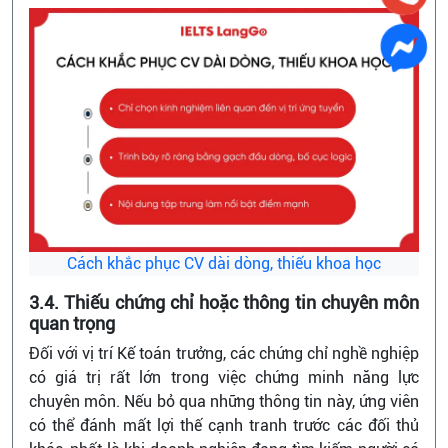
Cách khắc phục CV dài dòng, thiếu khoa học
3.4. Thiếu chứng chỉ hoặc thông tin chuyên môn
quan trọng
Đối với vị trí Kế toán trưởng, các chứng chỉ nghề nghiệp
có giá trị rất lớn trong việc chứng minh năng lực
chuyên môn. Nếu bỏ qua những thông tin này, ứng viên
có thể đánh mất lợi thế cạnh tranh trước các đối thủ