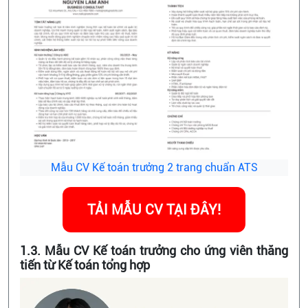
Mẫu CV Kế toán trưởng 2 trang chuẩn ATS
TẢI MẪU CV TẠI ĐÂY!
1.3. Mẫu CV Kế toán trưởng cho ứng viên thăng
tiến từ Kế toán tổng hợp