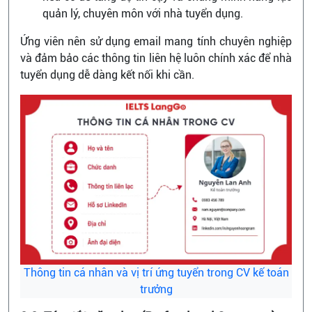
quản lý, chuyên môn với nhà tuyển dụng.
Ứng viên nên sử dụng email mang tính chuyên nghiệp
và đảm bảo các thông tin liên hệ luôn chính xác để nhà
tuyển dụng dễ dàng kết nối khi cần.
Thông tin cá nhân và vị trí ứng tuyển trong CV kế toán
trưởng