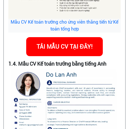
Mẫu CV Kế toán trưởng cho ứng viên thăng tiến từ Kế
toán tổng hợp
TẢI MẪU CV TẠI ĐÂY!
1.4. Mẫu CV Kế toán trưởng bằng tiếng Anh