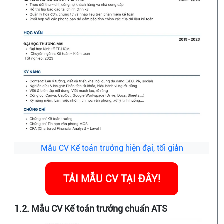
Mẫu CV Kế toán trưởng hiện đại, tối giản
TẢI MẪU CV TẠI ĐÂY!
1.2. Mẫu CV Kế toán trưởng chuẩn ATS