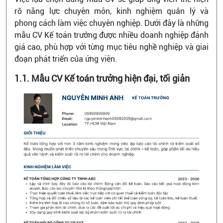
rõ năng lực chuyên môn, kinh nghiệm quản lý và
phong cách làm việc chuyên nghiệp. Dưới đây là những
mẫu CV Kế toán trưởng được nhiều doanh nghiệp đánh
giá cao, phù hợp với từng mục tiêu nghề nghiệp và giai
đoạn phát triển của ứng viên.
1.1. Mẫu CV Kế toán trưởng hiện đại, tối giản