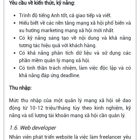
Yêu cầu về kiến thức, kỹ năng:
Trình độ tiếng Anh tốt, cả giao tiếp và viết.
Hiểu biết về các nền tảng mạng xã hội phổ biến và
xu hướng marketing mạng xã hội mới nhất.
Có kỹ năng sáng tạo về nội dung và khả năng
tương tác hiệu quả với khách hàng.
Có khả năng phân tích dữ liệu và sử dụng các
phần mềm quản lý mạng xã hội.
Có tinh thần trách nhiệm, làm việc độc lập và có
khả năng đáp ứng deadline.
Thu nhập:
Mức thu nhập của một quản lý mạng xã hội sẽ dao
động từ 10-12 triệu/tháng tùy theo kinh nghiệm, kỹ
năng và số lượng tài khoản mạng xã hội cần quản lý.
1.6. Web developer
Nhân viên phát triển website là việc làm freelancer yêu