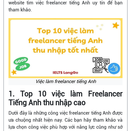
website tìm việc freelancer tiếng Anh uy tín để bạn
tham khảo.
Việc làm freelancer tiếng Anh
1. Top 10 việc làm Freelancer
Tiếng Anh thu nhập cao
Dưới đây là những công việc freelancer tiếng Anh được
ưa chuộng nhất hiện nay. Các bạn hãy tham khảo và
lựa chọn công việc phù hợp với năng lực cũng như sở