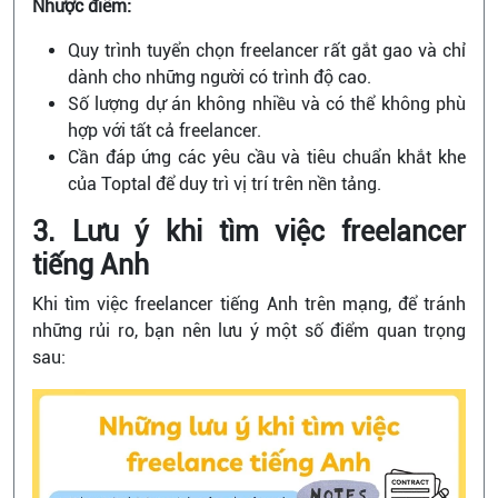
Nhược điểm:
Quy trình tuyển chọn freelancer rất gắt gao và chỉ
dành cho những người có trình độ cao.
Số lượng dự án không nhiều và có thể không phù
hợp với tất cả freelancer.
Cần đáp ứng các yêu cầu và tiêu chuẩn khắt khe
của Toptal để duy trì vị trí trên nền tảng.
3. Lưu ý khi tìm việc freelancer
tiếng Anh
Khi tìm việc freelancer tiếng Anh trên mạng, để tránh
những rủi ro, bạn nên lưu ý một số điểm quan trọng
sau: