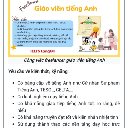
Công việc freelancer giáo viên tiếng Anh
Yêu cầu về kiến thức, kỹ năng:
Có bằng cấp về tiếng Anh như Cử nhân Sư phạm
Tiếng Anh, TESOL, CELTA,...
Có kinh nghiệm dạy tiếng Anh
Có khả năng giao tiếp tiếng Anh tốt, rõ ràng, dễ
hiểu
Có khả năng truyền đạt tốt và kiên nhẫn nhiệt tình
Sử dụng thành thạo các nền tảng dạy học trực