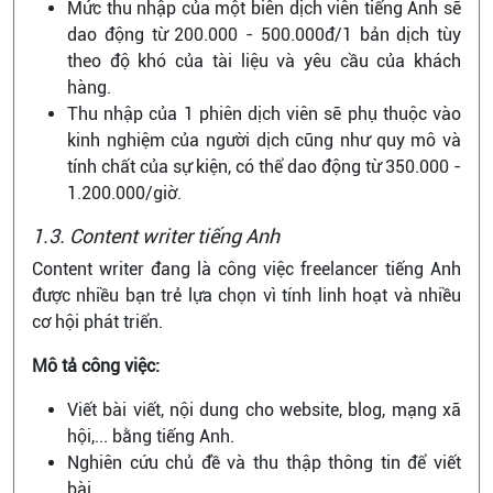
Mức thu nhập của một biên dịch viên tiếng Anh sẽ
dao động từ 200.000 - 500.000đ/1 bản dịch tùy
theo độ khó của tài liệu và yêu cầu của khách
hàng.
Thu nhập của 1 phiên dịch viên sẽ phụ thuộc vào
kinh nghiệm của người dịch cũng như quy mô và
tính chất của sự kiện, có thể dao động từ 350.000 -
1.200.000/giờ.
1.3. Content writer tiếng Anh
Content writer đang là công việc freelancer tiếng Anh
được nhiều bạn trẻ lựa chọn vì tính linh hoạt và nhiều
cơ hội phát triển.
Mô tả công việc:
Viết bài viết, nội dung cho website, blog, mạng xã
hội,... bằng tiếng Anh.
Nghiên cứu chủ đề và thu thập thông tin để viết
bài.