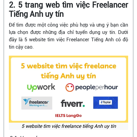
2. 5 trang web tìm việc Freelancer
Tiếng Anh uy tín
Để tìm được một công việc phù hợp và ưng ý bạn cần
lựa chọn được những địa chỉ tuyển dụng uy tín. Dưới
đây là 5 website tìm việc Freelancer Tiếng Anh có độ
tin cậy cao.
5 website tìm việc freelance tiếng Anh uy tín