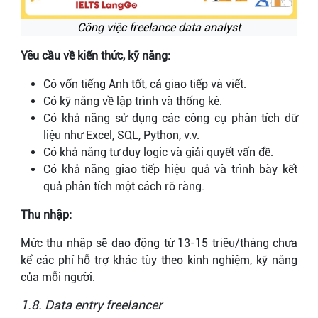
Công việc freelance data analyst
Yêu cầu về kiến thức, kỹ năng:
Có vốn tiếng Anh tốt, cả giao tiếp và viết.
Có kỹ năng về lập trình và thống kê.
Có khả năng sử dụng các công cụ phân tích dữ
liệu như Excel, SQL, Python, v.v.
Có khả năng tư duy logic và giải quyết vấn đề.
Có khả năng giao tiếp hiệu quả và trình bày kết
quả phân tích một cách rõ ràng.
Thu nhập:
Mức thu nhập sẽ dao động từ 13-15 triệu/tháng chưa
kể các phí hỗ trợ khác tùy theo kinh nghiệm, kỹ năng
của mỗi người.
1.8. Data entry freelancer