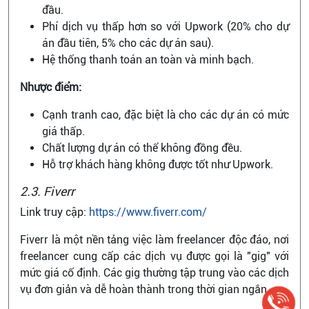
đầu.
Phí dịch vụ thấp hơn so với Upwork (20% cho dự
án đầu tiên, 5% cho các dự án sau).
Hệ thống thanh toán an toàn và minh bạch.
Nhược điểm:
Cạnh tranh cao, đặc biệt là cho các dự án có mức
giá thấp.
Chất lượng dự án có thể không đồng đều.
Hỗ trợ khách hàng không được tốt như Upwork.
2.3. Fiverr
Link truy cập:
https://www.fiverr.com/
Fiverr là một nền tảng việc làm freelancer độc đáo, nơi
freelancer cung cấp các dịch vụ được gọi là "gig" với
mức giá cố định. Các gig thường tập trung vào các dịch
vụ đơn giản và dễ hoàn thành trong thời gian ngắn.