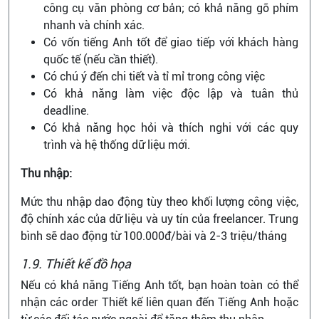
công cụ văn phòng cơ bản; có khả năng gõ phím
nhanh và chính xác.
Có vốn tiếng Anh tốt để giao tiếp với khách hàng
quốc tế (nếu cần thiết).
Có chú ý đến chi tiết và tỉ mỉ trong công việc
Có khả năng làm việc độc lập và tuân thủ
deadline.
Có khả năng học hỏi và thích nghi với các quy
trình và hệ thống dữ liệu mới.
Thu nhập:
Mức thu nhập dao động tùy theo khối lượng công việc,
độ chính xác của dữ liệu và uy tín của freelancer. Trung
bình sẽ dao động từ 100.000đ/bài và 2-3 triệu/tháng
1.9. Thiết kế đồ họa
Nếu có khả năng Tiếng Anh tốt, bạn hoàn toàn có thể
nhận các order Thiết kế liên quan đến Tiếng Anh hoặc