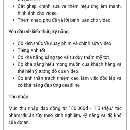
Cắt ghép, chỉnh sửa và thêm hiệu ứng âm thanh,
hình ảnh cho video.
Thêm nhạc, phụ đề và lời bình luận cho video.
Yêu cầu về kiến thức, kỹ năng:
Có kiến thức về quay phim và chỉnh sửa video.
Tiếng Anh tốt
Có khả năng sáng tạo và tư duy thẩm mỹ tốt.
Có khả năng hiểu mong muốn của khách hàng và
thể hiện ý tưởng đó qua video.
Có tinh thần trách nhiệm cao, làm việc độc lập và
có khả năng đáp ứng deadline.
Thu nhập:
Mức thu nhập dao động từ 150.000đ - 1.5 triệu/ tác
phẩm/dự án tùy theo kinh nghiệm, kỹ năng và độ khó
của dự án.