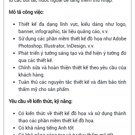
từ các đối tác nước ngoài để tăng thêm thu nhập.
Mô tả công việc:
Thiết kế đa dạng lĩnh vực, kiểu dáng như logo,
banner, infographic, tài liệu quảng cáo, v.v.
Sử dụng các phần mềm thiết kế đồ họa như Adobe
Photoshop, Illustrator, InDesign, v.v.
Phát triển ý tưởng sáng tạo và thể hiện ý tưởng đó
qua các thiết kế.
Chỉnh sửa và hoàn thiện thiết kế theo yêu cầu của
khách hàng.
Tuân thủ các nguyên tắc thiết kế và đảm bảo tính
thẩm mỹ cho sản phẩm.
Yêu cầu về kiến thức, kỹ năng:
Có kiến thức về thiết kế đồ họa và sử dụng thành
thạo các phần mềm thiết kế đồ họa.
Có khả năng tiếng Anh tốt