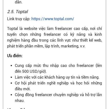
dẫn.
2.5. Toptal
Link truy cập:
https://www.toptal.com/
Toptal là website việc làm freelancer cao cấp, nơi chỉ
tuyển chọn những freelancer có kỹ năng và kinh
nghiệm hàng đầu trong các lĩnh vực như thiết kế web,
phát triển phần mềm, lập trình, marketing, v.v.
Ưu điểm:
Cung cấp mức thu nhập cao cho freelancer (lên
đến 500 USD/giờ).
Làm việc với các khách hàng uy tín và tiềm năng.
Cơ hội phát triển nghề nghiệp và học hỏi những
điều mới.
Cộng đồng freelancer chuyên nghiệp và hỗ trợ lẫn
nhau.