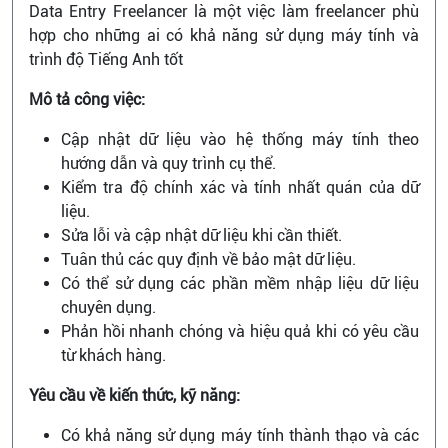
Data Entry Freelancer là một việc làm freelancer phù
hợp cho những ai có khả năng sử dụng máy tính và
trình độ Tiếng Anh tốt
Mô tả công việc:
Cập nhật dữ liệu vào hệ thống máy tính theo
hướng dẫn và quy trình cụ thể.
Kiểm tra độ chính xác và tính nhất quán của dữ
liệu.
Sửa lỗi và cập nhật dữ liệu khi cần thiết.
Tuân thủ các quy định về bảo mật dữ liệu.
Có thể sử dụng các phần mềm nhập liệu dữ liệu
chuyên dụng.
Phản hồi nhanh chóng và hiệu quả khi có yêu cầu
từ khách hàng.
Yêu cầu về kiến thức, kỹ năng:
Có khả năng sử dụng máy tính thành thạo và các