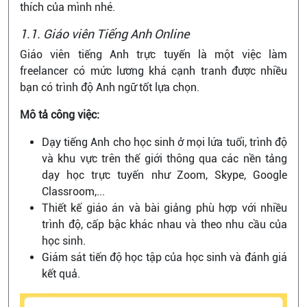
thích của mình nhé.
1.1. Giáo viên Tiếng Anh Online
Giáo viên tiếng Anh trực tuyến là một việc làm
freelancer có mức lương khá cạnh tranh được nhiều
bạn có trình độ Anh ngữ tốt lựa chọn.
Mô tả công việc:
Dạy tiếng Anh cho học sinh ở mọi lứa tuổi, trình độ
và khu vực trên thế giới thông qua các nền tảng
dạy học trực tuyến như Zoom, Skype, Google
Classroom,...
Thiết kế giáo án và bài giảng phù hợp với nhiều
trình độ, cấp bậc khác nhau và theo nhu cầu của
học sinh.
Giám sát tiến độ học tập của học sinh và đánh giá
kết quả.