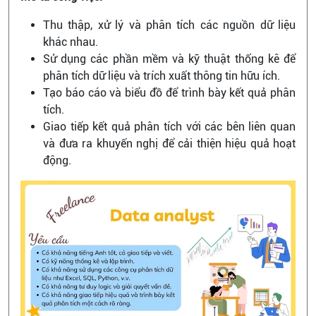
Thu thập, xử lý và phân tích các nguồn dữ liệu
khác nhau.
Sử dụng các phần mềm và kỹ thuật thống kê để
phân tích dữ liệu và trích xuất thông tin hữu ích.
Tạo báo cáo và biểu đồ để trình bày kết quả phân
tích.
Giao tiếp kết quả phân tích với các bên liên quan
và đưa ra khuyến nghị để cải thiện hiệu quả hoạt
động.