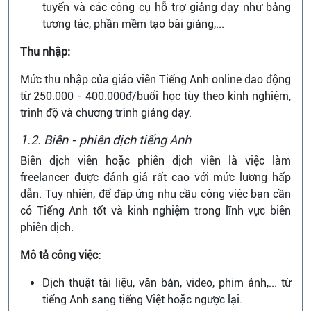
tuyến và các công cụ hỗ trợ giảng dạy như bảng
tương tác, phần mềm tạo bài giảng,...
Thu nhập:
Mức thu nhập của giáo viên Tiếng Anh online dao động
từ 250.000 - 400.000đ/buổi học tùy theo kinh nghiệm,
trình độ và chương trình giảng dạy.
1.2. Biên - phiên dịch tiếng Anh
Biên dịch viên hoặc phiên dịch viên là việc làm
freelancer được đánh giá rất cao với mức lương hấp
dẫn. Tuy nhiên, để đáp ứng nhu cầu công việc bạn cần
có Tiếng Anh tốt và kinh nghiệm trong lĩnh vực biên
phiên dịch.
Mô tả công việc:
Dịch thuật tài liệu, văn bản, video, phim ảnh,... từ
tiếng Anh sang tiếng Việt hoặc ngược lại.