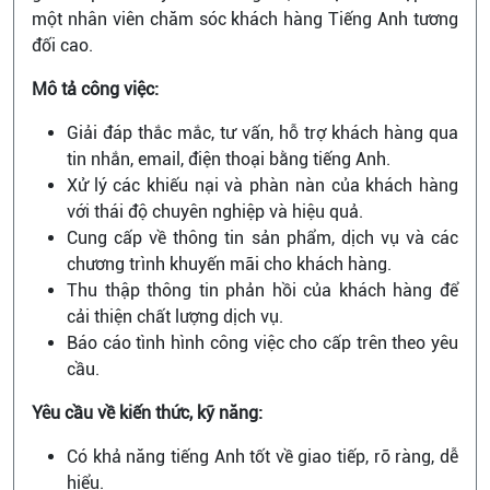
một nhân viên chăm sóc khách hàng Tiếng Anh tương
đối cao.
Mô tả công việc:
Giải đáp thắc mắc, tư vấn, hỗ trợ khách hàng qua
tin nhắn, email, điện thoại bằng tiếng Anh.
Xử lý các khiếu nại và phàn nàn của khách hàng
với thái độ chuyên nghiệp và hiệu quả.
Cung cấp về thông tin sản phẩm, dịch vụ và các
chương trình khuyến mãi cho khách hàng.
Thu thập thông tin phản hồi của khách hàng để
cải thiện chất lượng dịch vụ.
Báo cáo tình hình công việc cho cấp trên theo yêu
cầu.
Yêu cầu về kiến thức, kỹ năng:
Có khả năng tiếng Anh tốt về giao tiếp, rõ ràng, dễ
hiểu.