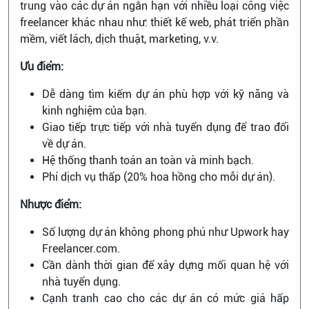
trung vào các dự án ngắn hạn với nhiều loại công việc
freelancer khác nhau như: thiết kế web, phát triển phần
mềm, viết lách, dịch thuật, marketing, v.v.
Ưu điểm:
Dễ dàng tìm kiếm dự án phù hợp với kỹ năng và
kinh nghiệm của bạn.
Giao tiếp trực tiếp với nhà tuyển dụng để trao đổi
về dự án.
Hệ thống thanh toán an toàn và minh bạch.
Phí dịch vụ thấp (20% hoa hồng cho mỗi dự án).
Nhược điểm:
Số lượng dự án không phong phú như Upwork hay
Freelancer.com.
Cần dành thời gian để xây dựng mối quan hệ với
nhà tuyển dụng.
Cạnh tranh cao cho các dự án có mức giá hấp