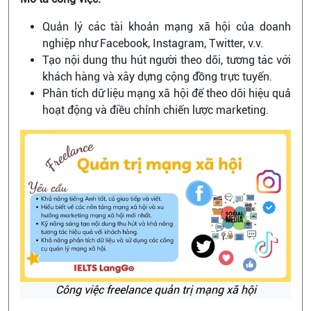
Quản lý các tài khoản mạng xã hội của doanh
nghiệp như Facebook, Instagram, Twitter, v.v.
Tạo nội dung thu hút người theo dõi, tương tác với
khách hàng và xây dựng cộng đồng trực tuyến.
Phân tích dữ liệu mạng xã hội để theo dõi hiệu quả
hoạt động và điều chỉnh chiến lược marketing.
Công việc freelance quản trị mạng xã hội