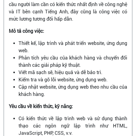
cầu người làm cần có kiến thức nhất định về công nghệ
và IT bên cạnh Tiếng Anh, đây cũng là công việc có
mức lương tương đối hấp dẫn.
Mô tả công việc:
Thiết kế, lập trình và phát triển website, ứng dụng
web.
Phân tích yêu cầu của khách hàng và chuyển đổi
thành các giải pháp kỹ thuật.
Viết mã sạch sẽ, hiệu quả và dễ bảo trì.
Kiểm tra và gỡ lỗi website, ứng dụng web.
Cập nhật website, ứng dụng web theo nhu cầu của
khách hàng.
Yêu cầu về kiến thức, kỹ năng:
Có kiến thức về lập trình web và sử dụng thành
thạo các ngôn ngữ lập trình như HTML,
JavaScript, PHP, CSS, v.v.