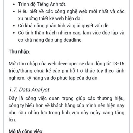
Trình độ Tiếng Anh tốt.
Hiểu biết về các công nghệ web mới nhất và các
xu hướng thiết kế web hiện đại.
Có khả năng phân tích và giải quyết vấn đề.
Có tinh thần trách nhiệm cao, làm việc độc lập và
có khả năng đáp ứng deadline.
Thu nhập:
Mức thu nhập của web developer sẽ dao động từ 13-15
triệu/tháng chưa kể các phí hỗ trợ khác tùy theo kinh
nghiệm, kỹ năng và độ phức tạp của dự án.
1.7. Data Analyst
Đây là công việc quan trọng giúp các thương hiệu,
công ty hiểu hơn về khách hàng của mình nên hiện nay
nhu cầu nhân lực trong lĩnh vực này ngày càng tăng
lên.
Mô tả công việc: