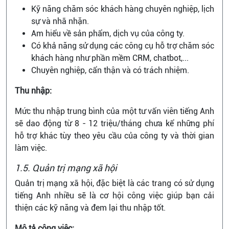
Kỹ năng chăm sóc khách hàng chuyên nghiệp, lịch
sự và nhã nhặn.
Am hiểu về sản phẩm, dịch vụ của công ty.
Có khả năng sử dụng các công cụ hỗ trợ chăm sóc
khách hàng như phần mềm CRM, chatbot,...
Chuyên nghiệp, cẩn thận và có trách nhiệm.
Thu nhập:
Mức thu nhập trung bình của một tư vấn viên tiếng Anh
sẽ dao động từ 8 - 12 triệu/tháng chưa kể những phí
hỗ trợ khác tùy theo yêu cầu của công ty và thời gian
làm việc.
1.5. Quản trị mạng xã hội
Quản trị mạng xã hội, đặc biệt là các trang có sử dụng
tiếng Anh nhiều sẽ là cơ hội công việc giúp bạn cải
thiện các kỹ năng và đem lại thu nhập tốt.
Mô tả công việc: