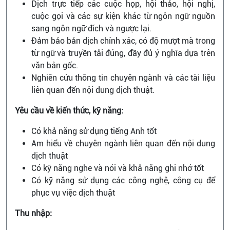
Dịch trực tiếp các cuộc họp, hội thảo, hội nghị,
cuộc gọi và các sự kiện khác từ ngôn ngữ nguồn
sang ngôn ngữ đích và ngược lại.
Đảm bảo bản dịch chính xác, có độ mượt mà trong
từ ngữ và truyền tải đúng, đầy đủ ý nghĩa dựa trên
văn bản gốc.
Nghiên cứu thông tin chuyên ngành và các tài liệu
liên quan đến nội dung dịch thuật.
Yêu cầu về kiến thức, kỹ năng:
Có khả năng sử dụng tiếng Anh tốt
Am hiểu về chuyên ngành liên quan đến nội dung
dịch thuật
Có kỹ năng nghe và nói và khả năng ghi nhớ tốt
Có kỹ năng sử dụng các công nghệ, công cụ để
phục vụ việc dịch thuật
Thu nhập: