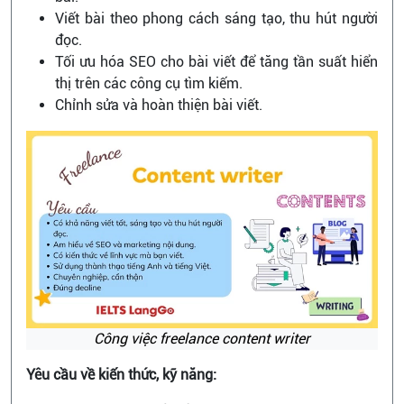
Viết bài theo phong cách sáng tạo, thu hút người
đọc.
Tối ưu hóa SEO cho bài viết để tăng tần suất hiển
thị trên các công cụ tìm kiếm.
Chỉnh sửa và hoàn thiện bài viết.
Công việc freelance content writer
Yêu cầu về kiến thức, kỹ năng: