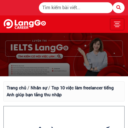
/
/
Trang chủ
Nhân sự
Top 10 việc làm freelancer tiếng
Anh giúp bạn tăng thu nhập