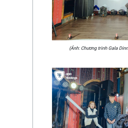
(Ảnh: Chương trình Gala Dinn