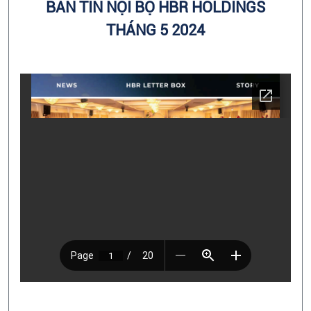
BẢN TIN NỘI BỘ HBR HOLDINGS
THÁNG 5 2024