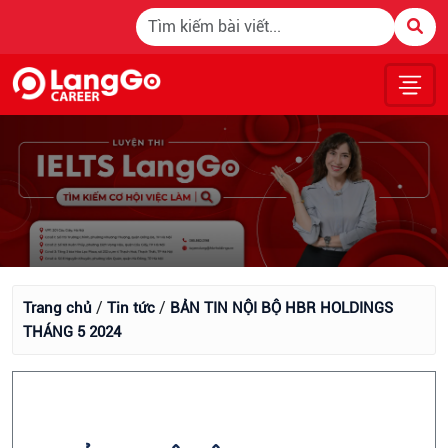
/
/
Trang chủ
Tin tức
BẢN TIN NỘI BỘ HBR HOLDINGS
THÁNG 5 2024